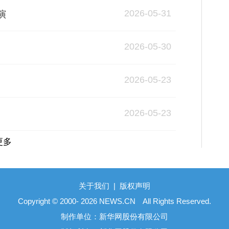
2026-05-31
演
2026-05-30
2026-05-23
2026-05-23
更多
关于我们
|
版权声明
Copyright © 2000- 2026 NEWS.CN All Rights Reserved.
制作单位：新华网股份有限公司