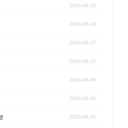
2026-06-19
2026-06-18
2026-06-17
2026-06-13
2026-06-09
2026-06-06
2026-06-05
进