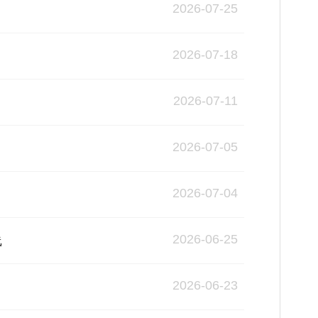
2026-07-25
2026-07-18
2026-07-11
2026-07-05
2026-07-04
2026-06-25
线
2026-06-23