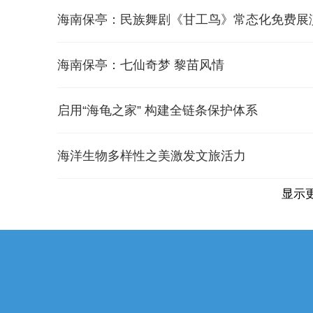
海南保亭：民族舞剧《甘工鸟》常态化免费展
海南保亭：七仙奇梦 黎苗风情
启用“海龟之家” 构建全链条保护体系
海洋生物多样性之美激发文旅活力
显示