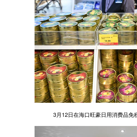
3月12日在海口旺豪日用消费品免