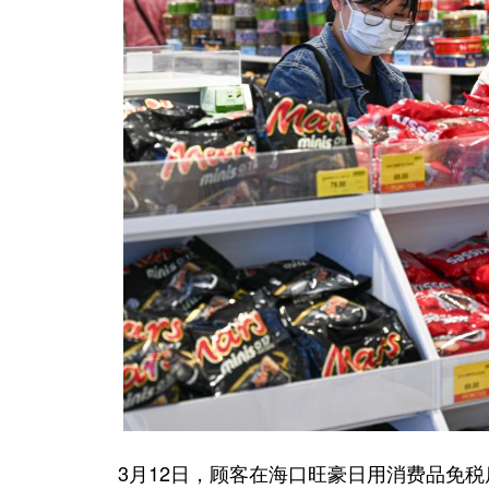
3月12日，顾客在海口旺豪日用消费品免税