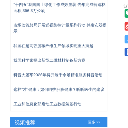
“十四五”我国国土绿化工作成效显著 去年完成营造林
面积 356.3万公顷
市场监管总局开展近视防控计量系列行动 并发布双提
示
我国在超高强度碳纤维生产领域实现重大跨越
我国科学家提出新型二维材料制备新方案
科普大篷车2026年将开展千余场精准服务科普活动
这样“才”健康：如何呵护肝脏健康？听听医生的建议
工业和信息化部启动工业数据筑基行动
视频推荐
更多 >>