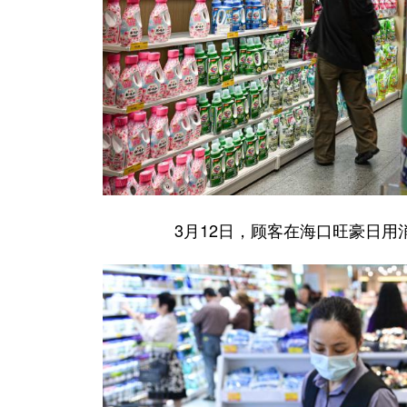
3月12日，顾客在海口旺豪日用