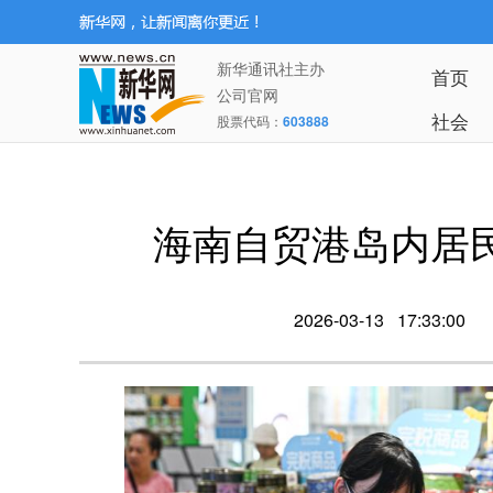
新华通讯社主办
首页
公司官网
社会
股票代码：
603888
海南自贸港岛内居民
2026-03-13 17:33:00