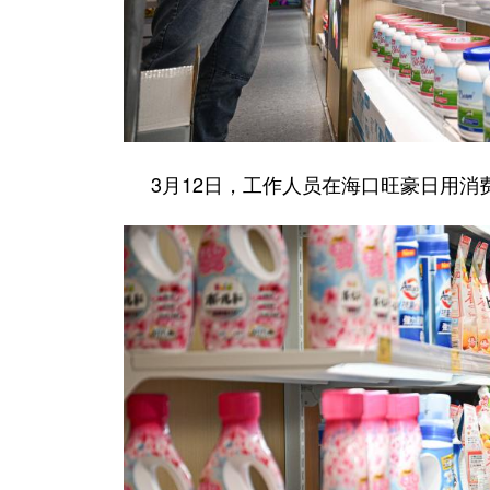
3月12日，工作人员在海口旺豪日用消