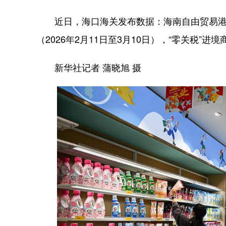
近日，海口海关发布数据：海南自由贸易港岛
（2026年2月11日至3月10日），“零关税”进境
新华社记者 蒲晓旭 摄