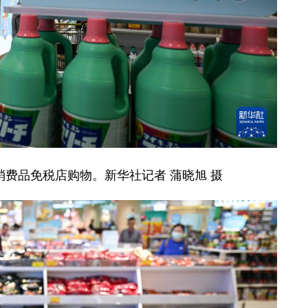
消费品免税店购物。新华社记者 蒲晓旭 摄