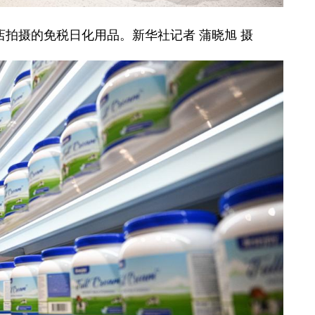
店拍摄的免税日化用品。新华社记者 蒲晓旭 摄