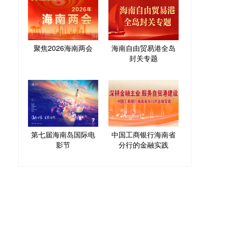
聚焦2026海南两会
海南自由贸易港全岛
封关专题
第七届海南岛国际电
中国工商银行海南省
影节
分行的金融实践