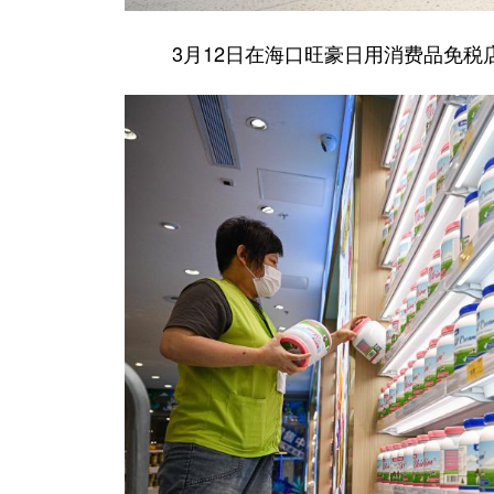
3月12日在海口旺豪日用消费品免税