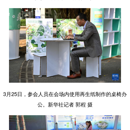
3月25日，参会人员在会场内使用再生纸制作的桌椅办
公。新华社记者 郭程 摄