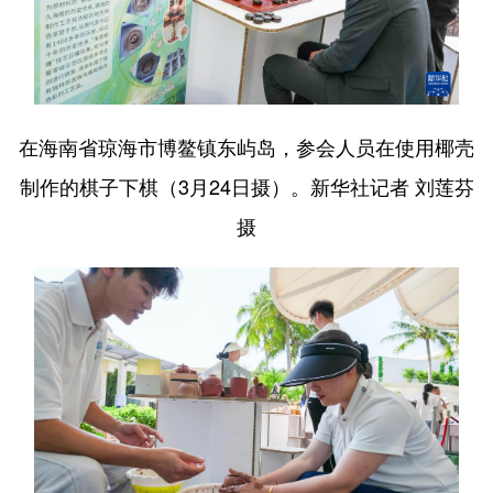
在海南省琼海市博鳌镇东屿岛，参会人员在使用椰壳
制作的棋子下棋（3月24日摄）。新华社记者 刘莲芬
摄