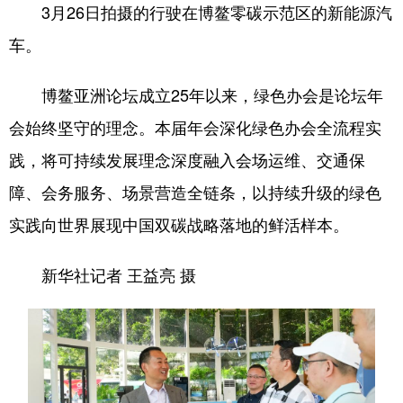
3月26日拍摄的行驶在博鳌零碳示范区的新能源汽
车。
博鳌亚洲论坛成立25年以来，绿色办会是论坛年
会始终坚守的理念。本届年会深化绿色办会全流程实
践，将可持续发展理念深度融入会场运维、交通保
障、会务服务、场景营造全链条，以持续升级的绿色
实践向世界展现中国双碳战略落地的鲜活样本。
新华社记者 王益亮 摄