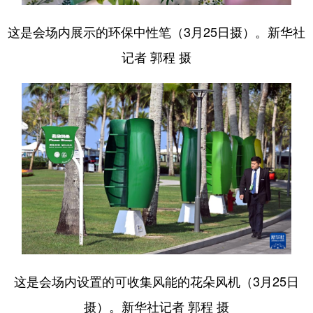
这是会场内展示的环保中性笔（3月25日摄）。新华社
记者 郭程 摄
这是会场内设置的可收集风能的花朵风机（3月25日
摄）。新华社记者 郭程 摄