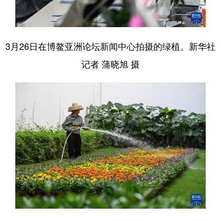
3月26日在博鳌亚洲论坛新闻中心拍摄的绿植。新华社
记者 蒲晓旭 摄