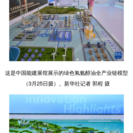
这是中国能建展馆展示的绿色氢氨醇油全产业链模型
（3月25日摄）。新华社记者 郭程 摄