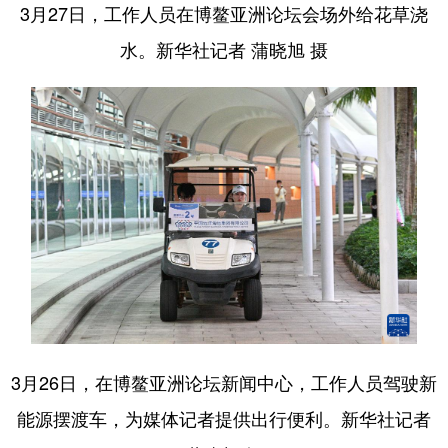
3月27日，工作人员在博鳌亚洲论坛会场外给花草浇
水。新华社记者 蒲晓旭 摄
3月26日，在博鳌亚洲论坛新闻中心，工作人员驾驶新
能源摆渡车，为媒体记者提供出行便利。新华社记者