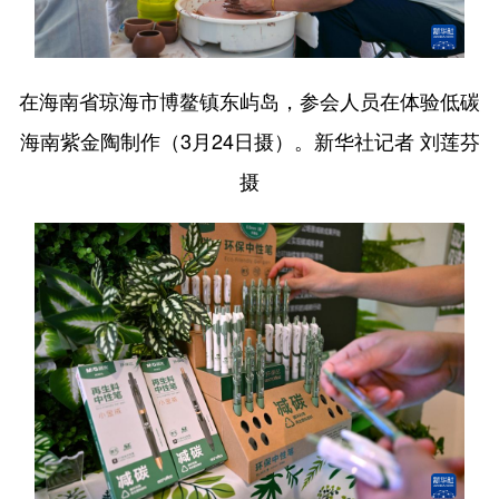
在海南省琼海市博鳌镇东屿岛，参会人员在体验低碳
海南紫金陶制作（3月24日摄）。新华社记者 刘莲芬
摄