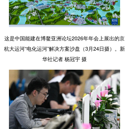
这是中国能建在博鳌亚洲论坛2026年年会上展出的京
杭大运河“电化运河”解决方案沙盘（3月24日摄）。新
华社记者 杨冠宇 摄