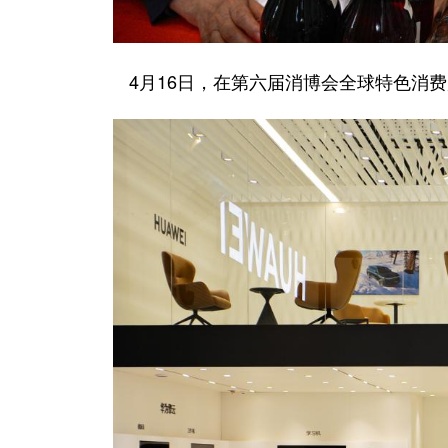
4月16日，在第六届消博会全球特色消