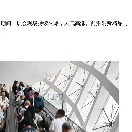
期间，展会现场持续火爆，人气高涨。前沿消费精品与
验。