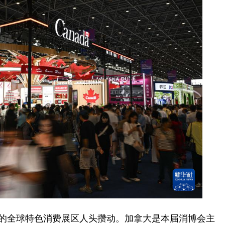
的全球特色消费展区人头攒动。加拿大是本届消博会主