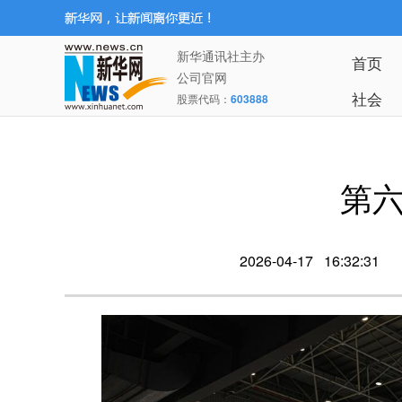
新华通讯社主办
首页
公司官网
社会
股票代码：
603888
第
2026-04-17 16:32:31