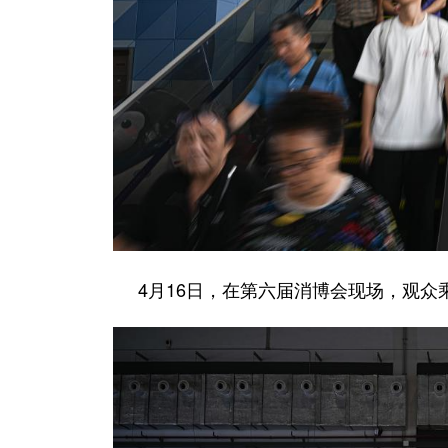
4月16日，在第六届消博会现场，观众