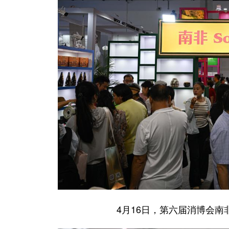
4月16日，第六届消博会南