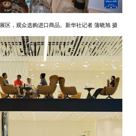
费展区，观众选购进口商品。新华社记者 蒲晓旭 摄