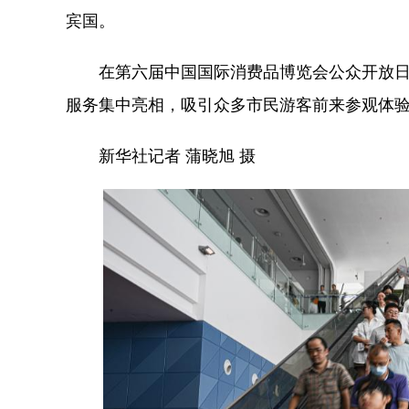
宾国。
在第六届中国国际消费品博览会公众开放日
服务集中亮相，吸引众多市民游客前来参观体
新华社记者 蒲晓旭 摄