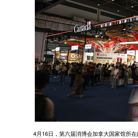
4月16日，第六届消博会加拿大国家馆所在