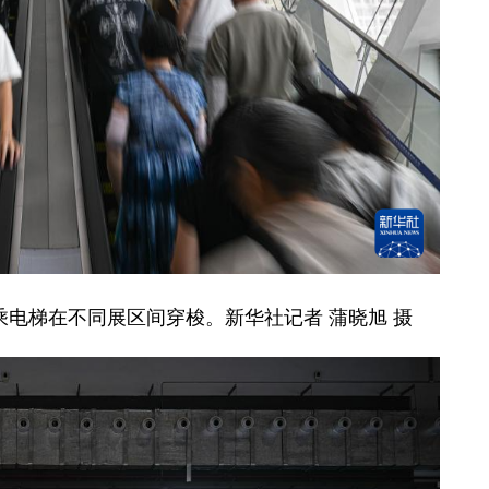
乘电梯在不同展区间穿梭。新华社记者 蒲晓旭 摄