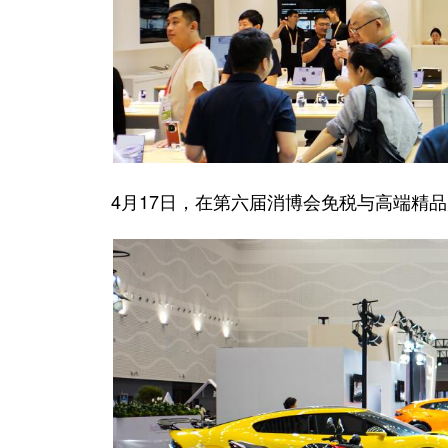
4月17日，在第六届消博会免税与高端精