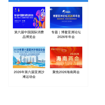
第六届中国国际消费
专题｜博鳌亚洲论坛
品博览会
2026年年会
2026年第六届亚洲沙
聚焦2026海南两会
滩运动会