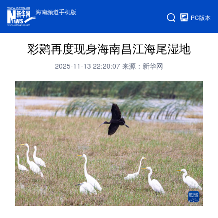
海南频道手机版
PC版本
彩鹮再度现身海南昌江海尾湿地
2025-11-13 22:20:07
来源：新华网