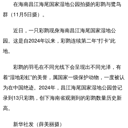
在海南昌江海尾国家湿地公园拍摄的彩鹮与鹭鸟
群（11月5日摄）。
近日，一只彩鹮现身海南昌江海尾国家湿地公
园。这是自2024年以来，彩鹮连续第二年“打卡”此
地。
彩鹮的羽毛在不同光线下会呈现出不同光泽，有
着“湿地彩虹”的美誉，属国家一级保护动物，一度被认
为在中国绝迹。2024年，昌江海尾国家湿地公园曾记
录到13只彩鹮，创下海南省观测到的彩鹮数量历史新
高。
新华社发（薛美丽摄）