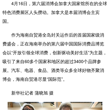
4月16日，第六届消博会加拿大国家馆所在的全球
特色消费展区人头攒动。加拿大是本届消博会主宾
国。
作为海南自贸港全岛封关运作后的首届国家级消
费盛会，正在海南举办的第六届中国国际消费品博览
会以“开放引领全球消费，创新驱动美好生活”为主题，
吸引了来自60多个国家和地区的超过3400个品牌参
展。汽车、电器、食品、酒类等众多全球好物齐聚消
博会，海南自贸港尽显“国际范”。
新华社记者 蒲晓旭 摄