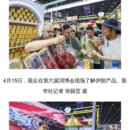
4月15日，观众在第六届消博会现场了解伊朗产品。新
华社记者 张丽芸 摄