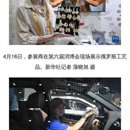
4月16日，参展商在第六届消博会现场展示俄罗斯工艺
品。新华社记者 蒲晓旭 摄