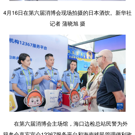
4月16日在第六届消博会现场拍摄的日本酒饮。新华社
记者 蒲晓旭 摄
在第六届消博会主场馆，海口边检总站民警为外
籍参会嘉宾宣介12367服务平台和海南移民管理便利政