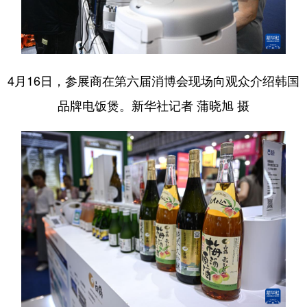
4月16日，参展商在第六届消博会现场向观众介绍韩国
品牌电饭煲。新华社记者 蒲晓旭 摄