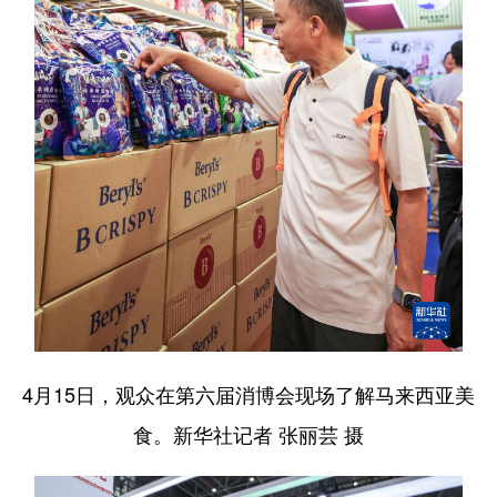
4月15日，观众在第六届消博会现场了解马来西亚美
食。新华社记者 张丽芸 摄