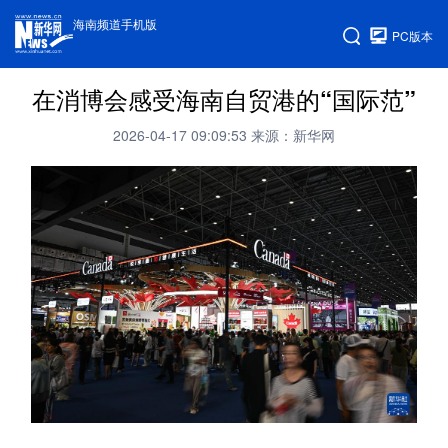
海南频道手机版
PC版本
在消博会感受海南自贸港的“国际范”
2026-04-17 09:09:53
来源：新华网