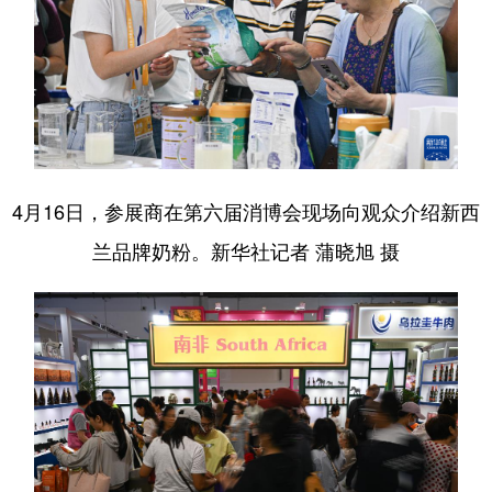
4月16日，参展商在第六届消博会现场向观众介绍新西
兰品牌奶粉。新华社记者 蒲晓旭 摄