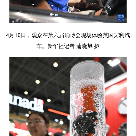
4月16日，观众在第六届消博会现场体验英国宾利汽
车。新华社记者 蒲晓旭 摄