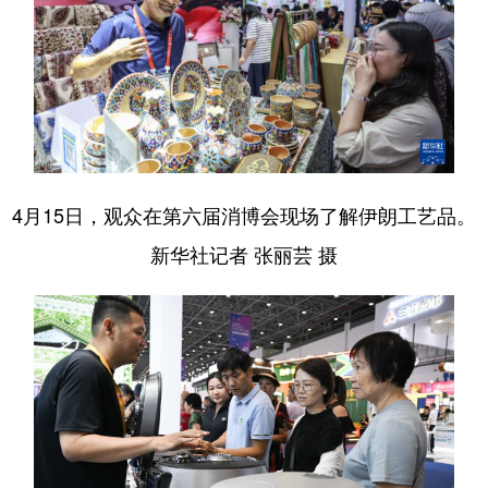
4月15日，观众在第六届消博会现场了解伊朗工艺品。
新华社记者 张丽芸 摄