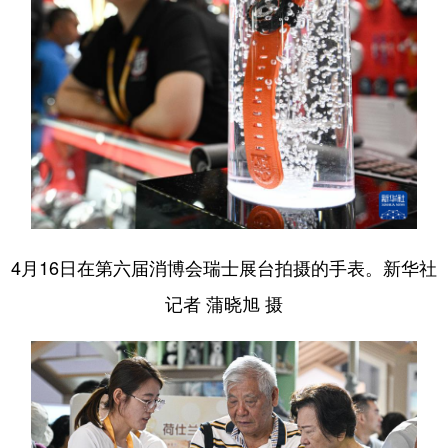
4月16日在第六届消博会瑞士展台拍摄的手表。新华社
记者 蒲晓旭 摄