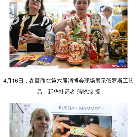
4月16日，参展商在第六届消博会现场展示俄罗斯工艺
品。新华社记者 蒲晓旭 摄