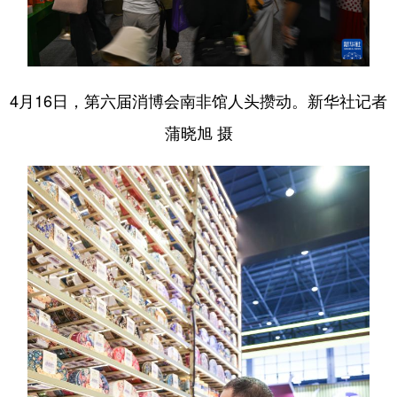
4月16日，第六届消博会南非馆人头攒动。新华社记者
蒲晓旭 摄