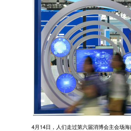
4月14日，人们走过第六届消博会主会场海南