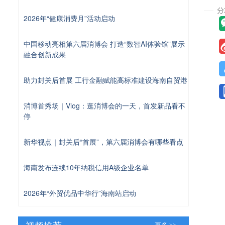
2026年“健康消费月”活动启动
中国移动亮相第六届消博会 打造“数智AI体验馆”展示
融合创新成果
助力封关后首展 工行金融赋能高标准建设海南自贸港
消博首秀场｜Vlog：逛消博会的一天，首发新品看不
停
新华视点｜封关后“首展”，第六届消博会有哪些看点
海南发布连续10年纳税信用A级企业名单
2026年“外贸优品中华行”海南站启动
视频推荐