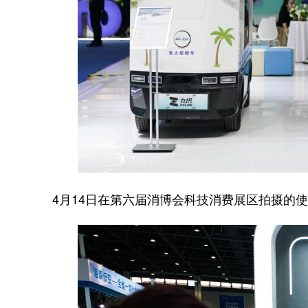
4月14日在第六届消博会科技消费展区拍摄的使