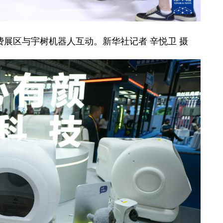
费展区与宇树机器人互动。新华社记者 辛悦卫 摄