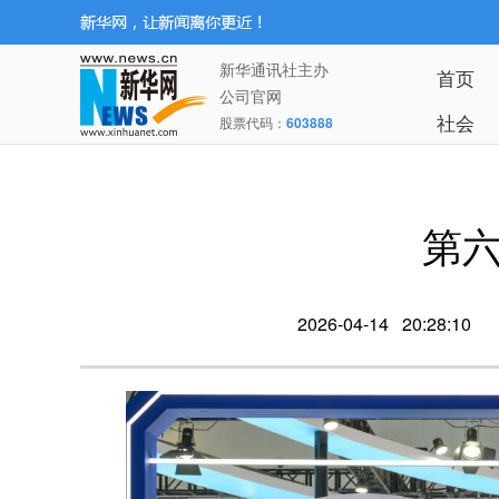
新华通讯社主办
首页
公司官网
社会
股票代码：
603888
第六
2026-04-14 20:28:10