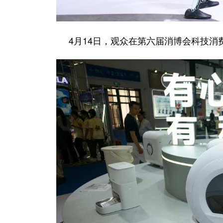
4月14日，观众在第六届消博会科技消