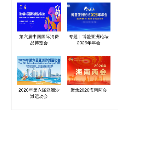
第六届中国国际消费
专题｜博鳌亚洲论坛
品博览会
2026年年会
2026年第六届亚洲沙
聚焦2026海南两会
滩运动会