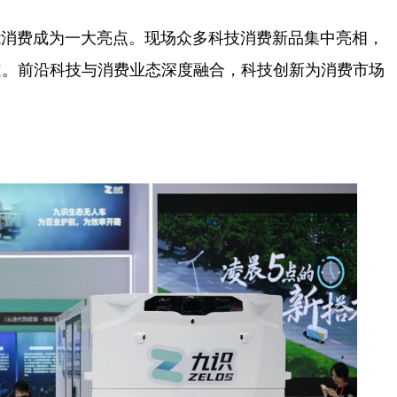
消费成为一大亮点。现场众多科技消费新品集中亮相，
道。前沿科技与消费业态深度融合，科技创新为消费市场