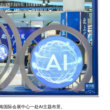
国际会展中心一处AI主题布景。