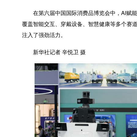
在第六届中国国际消费品博览会中，AI赋能
覆盖智能交互、穿戴设备、智慧健康等多个赛
注入了强劲活力。
新华社记者 辛悦卫 摄