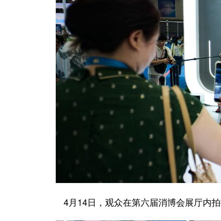
4月14日，观众在第六届消博会展厅内