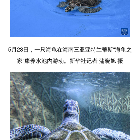
5月23日，一只海龟在海南三亚亚特兰蒂斯“海龟之
家”康养水池内游动。新华社记者 蒲晓旭 摄