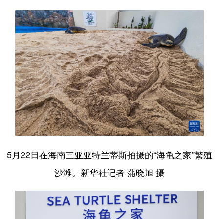
5月22日在海南三亚亚特兰蒂斯拍摄的“海龟之家”繁殖
沙滩。新华社记者 蒲晓旭 摄