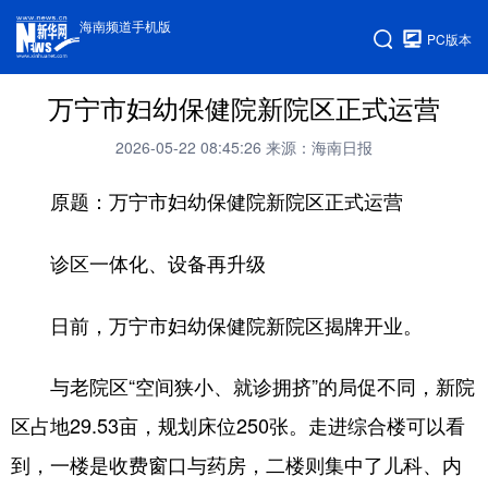
海南频道手机版
PC版本
万宁市妇幼保健院新院区正式运营
2026-05-22 08:45:26
来源：海南日报
原题：万宁市妇幼保健院新院区正式运营
诊区一体化、设备再升级
日前，万宁市妇幼保健院新院区揭牌开业。
与老院区“空间狭小、就诊拥挤”的局促不同，新院
区占地29.53亩，规划床位250张。走进综合楼可以看
到，一楼是收费窗口与药房，二楼则集中了儿科、内