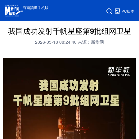
海南频道手机版
PC版本
我国成功发射千帆星座第9批组网卫星
2026-05-18 08:24:40
来源：新华网