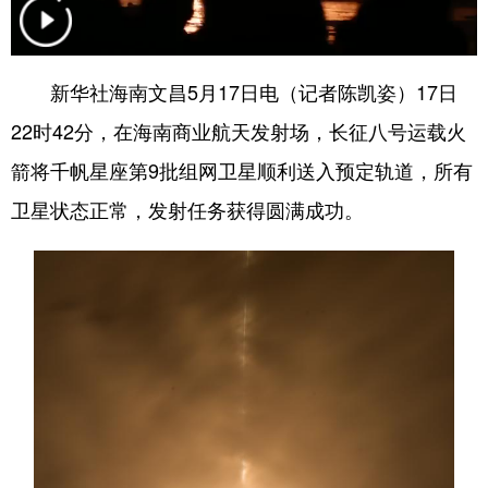
新华社海南文昌5月17日电（记者陈凯姿）17日
22时42分，在海南商业航天发射场，长征八号运载火
箭将千帆星座第9批组网卫星顺利送入预定轨道，所有
卫星状态正常，发射任务获得圆满成功。