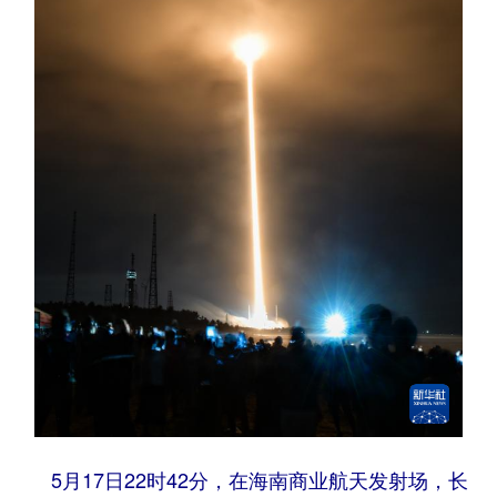
5月17日22时42分，在海南商业航天发射场，长