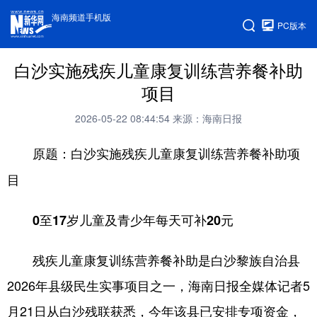
海南频道手机版
PC版本
白沙实施残疾儿童康复训练营养餐补助
项目
2026-05-22 08:44:54
来源：海南日报
原题：白沙实施残疾儿童康复训练营养餐补助项
目
0至17岁儿童及青少年每天可补20元
残疾儿童康复训练营养餐补助是白沙黎族自治县
2026年县级民生实事项目之一，海南日报全媒体记者5
月21日从白沙残联获悉，今年该县已安排专项资金，