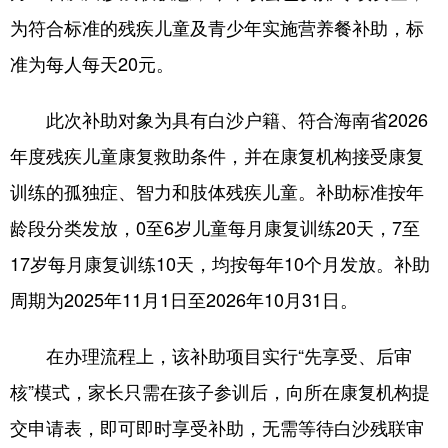
为符合标准的残疾儿童及青少年实施营养餐补助，标
准为每人每天20元。
此次补助对象为具有白沙户籍、符合海南省2026
年度残疾儿童康复救助条件，并在康复机构接受康复
训练的孤独症、智力和肢体残疾儿童。补助标准按年
龄段分类发放，0至6岁儿童每月康复训练20天，7至
17岁每月康复训练10天，均按每年10个月发放。补助
周期为2025年11月1日至2026年10月31日。
在办理流程上，该补助项目实行“先享受、后审
核”模式，家长只需在孩子参训后，向所在康复机构提
交申请表，即可即时享受补助，无需等待白沙残联审