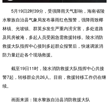
5月19日2时39分，受强降雨天气影响，海南省陵
水黎族自治县气象局发布暴雨红色预警，强降雨致椰
林镇、光坡镇、群英乡发生严重内涝灾害，多处道路
及民房被淹，多起人员受困急需救援转移。陵水消防
救援大队指挥中心接到多起群众报警后，快速调派消
防力量赶赴各个现场救援。
截至19日11时，陵水消防救援大队指挥中心共接
警7起，转移群众共26人。目前，救援转移工作仍在继
续。
画面来源：陵水黎族自治县消防救援大队