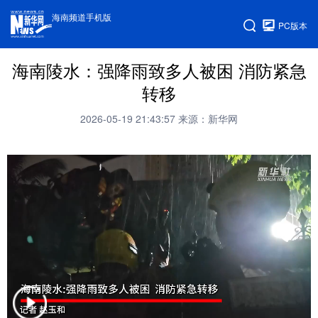
海南频道手机版
PC版本
海南陵水：强降雨致多人被困 消防紧急
转移
2026-05-19 21:43:57
来源：新华网