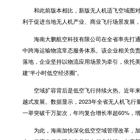
和此前版本相比，新版无人机适飞空域图对
利于促进当地无人机产业、商业飞行场景发展
海南大鹏航空科技有限公司在全省率先打通跨
中跨海运输物流常态服务体系。该企业相关负
落地，企业坚持以物流应用场景为牵引，依托美
建“半小时低空经济圈”。
空域扩容背后是低空飞行持续火热。近年来
越式发展。数据显示，2023年全省无人机飞行量为
一举突破千万架次，年均复合增长率超60%，
为此，海南加快深化低空空域管理改革，加