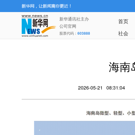
新华通讯社主办
首页
公司官网
社会
股票代码：
603888
海南
2026-05-21 08:31:04