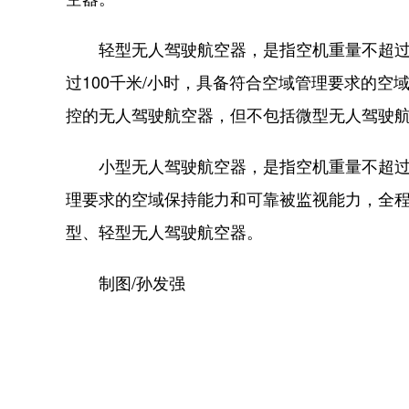
轻型无人驾驶航空器，是指空机重量不超过4
过100千米/小时，具备符合空域管理要求的
控的无人驾驶航空器，但不包括微型无人驾驶
小型无人驾驶航空器，是指空机重量不超过1
理要求的空域保持能力和可靠被监视能力，全
型、轻型无人驾驶航空器。
制图/孙发强