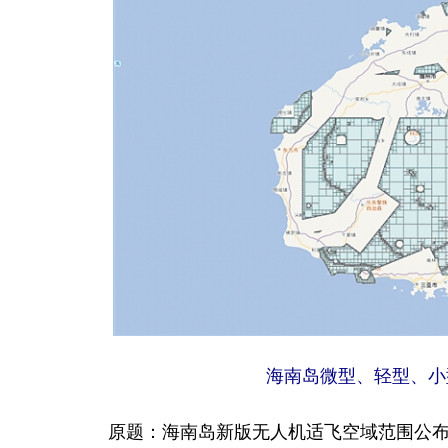
海南岛微型、轻型、小
原题：海南岛新版无人机适飞空域范围公