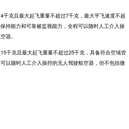
千克且最大起飞重量不超过7千克，最大平飞速度不超
空域保持能力和可靠被监视能力，全程可以随时人工介入操
航空器。
5千克且最大起飞重量不超过25千克，具备符合空域管
程可以随时人工介入操控的无人驾驶航空器，但不包括微