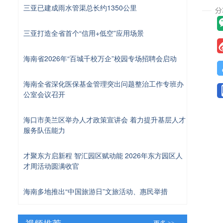
三亚已建成雨水管渠总长约1350公里
三亚打造全省首个“信用+低空”应用场景
海南省2026年“百城千校万企”校园专场招聘会启动
海南全省深化医保基金管理突出问题整治工作专班办
公室会议召开
海口市美兰区举办人才政策宣讲会 着力提升基层人才
服务队伍能力
才聚东方启新程 智汇园区赋动能 2026年东方园区人
才周活动圆满收官
海南多地推出“中国旅游日”文旅活动、惠民举措
视频推荐