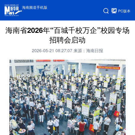
海南频道手机版
PC版本
海南省2026年“百城千校万企”校园专场
招聘会启动
2026-05-21 08:27:07
来源：海南日报