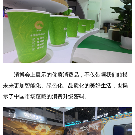
消博会上展示的优质消费品，不仅带领我们触摸
未来更加智能化、绿色化、品质化的美好生活，也揭
示了中国市场蕴藏的消费升级密码。