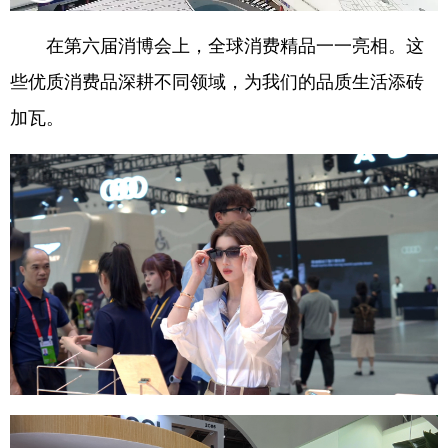
在第六届消博会上，全球消费精品一一亮相。这
些优质消费品深耕不同领域，为我们的品质生活添砖
加瓦。