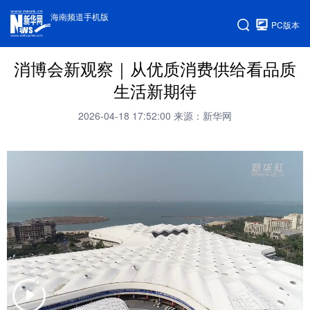
海南频道手机版
PC版本
消博会新观察｜从优质消费供给看品质
生活新期待
2026-04-18 17:52:00
来源：新华网