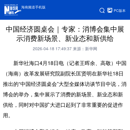
海南频道手机版
PC版本
中国经济圆桌会｜专家：消博会集中展
示消费新场景、新业态和新供给
2026-04-18 17:49:37
来源：新华网
新华社海口4月18日电（记者王晖余、高敬）中国
（海南）改革发展研究院副院长匡贤明在新华社18日
推出的“中国经济圆桌会”大型全媒体访谈节目中说，消
博会的举办，集中展示了消费的新场景、新业态和新
供给，同时对中国扩大进口起到了非常重要的促进作
用。