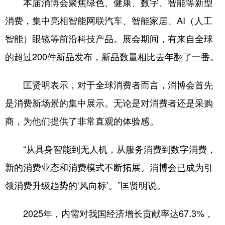
本届消博会聚焦绿色、健康、数字、智能等新型
消费，集中亮相智能网联汽车、智能家居、AI（人工
智能）眼镜等前沿科技产品。展会期间，有来自全球
的超过200件新品发布，新品数量相比去年翻了一番。
匡贤明表示，对于全球消费者而言，消博会首先
是消费新场景的集中展示。无论是对消费者还是采购
商，为他们提供了非常直观的体验感。
“从具身智能到无人机，从服务消费到数字消费，
新的消费业态和消费模式不断拓展。消博会已成为引
领消费升级趋势的‘风向标’。”匡贤明说。
2025年，内需对我国经济增长贡献率达67.3%，