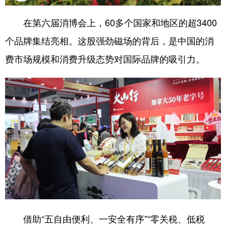
在第六届消博会上，60多个国家和地区的超3400
个品牌集结亮相。这股强劲磁场的背后，是中国的消
费市场规模和消费升级态势对国际品牌的吸引力。
借助“五自由便利、一安全有序”“零关税、低税