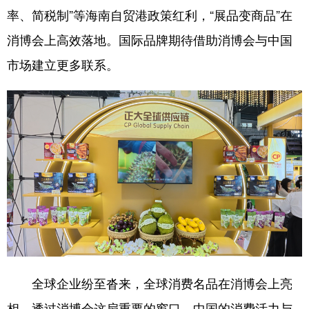
率、简税制”等海南自贸港政策红利，“展品变商品”在
消博会上高效落地。国际品牌期待借助消博会与中国
市场建立更多联系。
全球企业纷至沓来，全球消费名品在消博会上亮
相，透过消博会这扇重要的窗口，中国的消费活力与