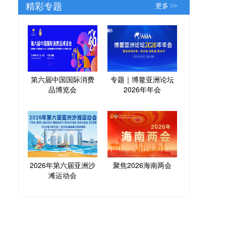
精彩专题
更多 >>
第六届中国国际消费
专题｜博鳌亚洲论坛
品博览会
2026年年会
2026年第六届亚洲沙
聚焦2026海南两会
滩运动会