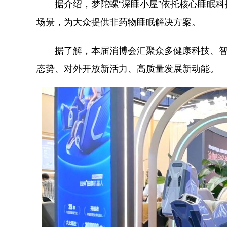
据介绍，梦陀螺“深睡小屋”依托核心睡眠科
场景，为大众提供非药物睡眠解决方案。
据了解，本届消博会汇聚众多健康科技、智
态势、对外开放新活力、高质量发展新动能。