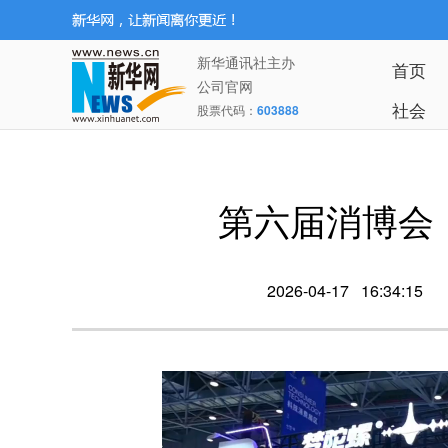
新华通讯社主办
首页
公司官网
社会
股票代码：
603888
第六届消博会
2026-04-17 16:34:15