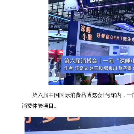
第六届中国国际消费品博览会1号馆内，一间
消费体验项目。