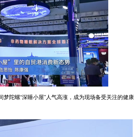
梦陀螺“深睡小屋”人气高涨，成为现场备受关注的健康