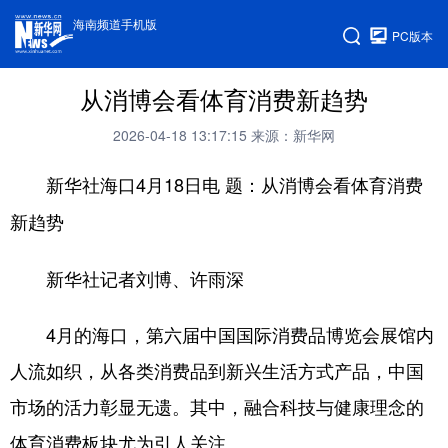
海南频道手机版
PC版本
从消博会看体育消费新趋势
2026-04-18 13:17:15
来源：新华网
新华社海口4月18日电
题：从消博会看体育消费
新趋势
新华社记者刘博、许雨深
4月的海口，第六届中国国际消费品博览会展馆内
人流如织，从各类消费品到新兴生活方式产品，中国
市场的活力彰显无遗。其中，融合科技与健康理念的
体育消费板块尤为引人关注。