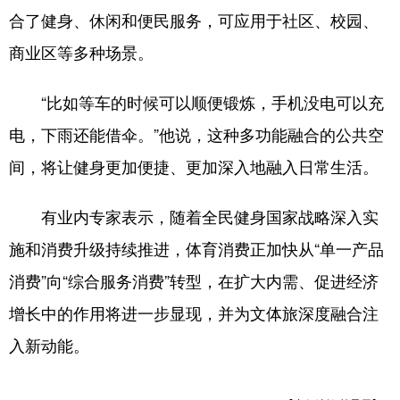
合了健身、休闲和便民服务，可应用于社区、校园、
商业区等多种场景。
“比如等车的时候可以顺便锻炼，手机没电可以充
电，下雨还能借伞。”他说，这种多功能融合的公共空
间，将让健身更加便捷、更加深入地融入日常生活。
有业内专家表示，随着全民健身国家战略深入实
施和消费升级持续推进，体育消费正加快从“单一产品
消费”向“综合服务消费”转型，在扩大内需、促进经济
增长中的作用将进一步显现，并为文体旅深度融合注
入新动能。