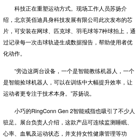
科技正在重塑运动方式。现场工作人员苏扬介
绍，北京英佰迪具身科技发展有限公司此次发布的芯
片，可安装在网球、匹克球、羽毛球等7种球拍上，通
过记录每一次击球轨迹生成数据报告，帮助使用者优
化动作。
“旁边这两台设备，一个是智能教练机器人，一个
是智能捡球机器人，可以在训练中大幅提升效率，让
运动者更专注于技术本身。”苏扬说。
小巧的RingConn Gen 2智能戒指也吸引了不少人
驻足。展台负责人介绍，这款产品可连续监测睡眠、
心率、血氧及运动状态，并支持女性健康管理等功