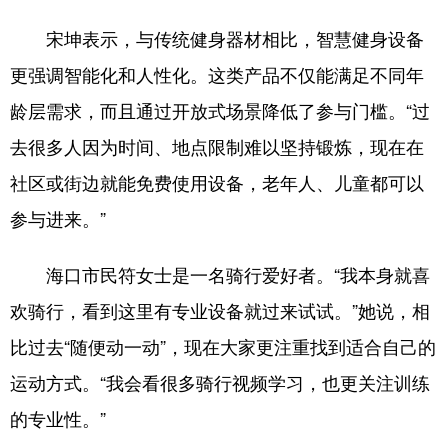
宋坤表示，与传统健身器材相比，智慧健身设备
更强调智能化和人性化。这类产品不仅能满足不同年
龄层需求，而且通过开放式场景降低了参与门槛。“过
去很多人因为时间、地点限制难以坚持锻炼，现在在
社区或街边就能免费使用设备，老年人、儿童都可以
参与进来。”
海口市民符女士是一名骑行爱好者。“我本身就喜
欢骑行，看到这里有专业设备就过来试试。”她说，相
比过去“随便动一动”，现在大家更注重找到适合自己的
运动方式。“我会看很多骑行视频学习，也更关注训练
的专业性。”