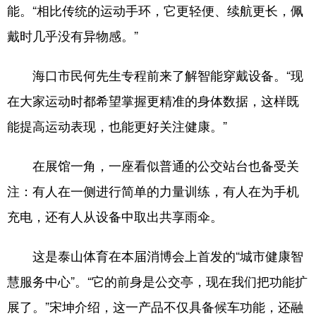
能。“相比传统的运动手环，它更轻便、续航更长，佩
戴时几乎没有异物感。”
海口市民何先生专程前来了解智能穿戴设备。“现
在大家运动时都希望掌握更精准的身体数据，这样既
能提高运动表现，也能更好关注健康。”
在展馆一角，一座看似普通的公交站台也备受关
注：有人在一侧进行简单的力量训练，有人在为手机
充电，还有人从设备中取出共享雨伞。
这是泰山体育在本届消博会上首发的“城市健康智
慧服务中心”。“它的前身是公交亭，现在我们把功能扩
展了。”宋坤介绍，这一产品不仅具备候车功能，还融