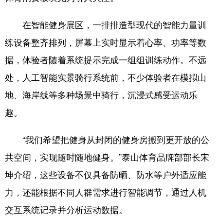
在智能健身展区，一排排造型现代的智能力量训
练设备整齐排列，屏幕上实时显示着心率、功率等数
据，体验者随着系统提示完成一组组训练动作。不远
处，人工智能实景骑行系统前，不少体验者在模拟山
地、海岸线等多种场景中骑行，沉浸式感受运动乐
趣。
“我们希望把健身从封闭的健身房搬到更开放的公
共空间，实现随时随地健身。”泰山体育品牌部部长宋
坤介绍，这些设备不仅具备防晒、防水等户外适应能
力，还能根据不同人群需求进行智能调节，通过人机
交互系统记录并分析运动数据。