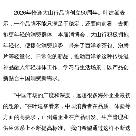
2026年恰逢大山行品牌创立50周年。叶建峯表
示，一个品牌不能只满足于稳定，还要向前看，去拥
抱更年轻的消费群体。本届消博会，大山行积极拥抱
年轻化、便捷化消费趋势，带来了西洋参茶包、泡腾
片等轻量化、日常化的新品，推动西洋参这种传统滋
补品融入年轻群体工作、学习与生活场景，以产品创
新贴合中国消费新需求。
“中国市场的广度和深度，远超很多海外企业最初
的想象。”在叶建峯看来，中国消费者在品质、体验等
方面的高要求，正倒逼企业在产品研发、生产管理和
供应体系上不断提高标准。“我们希望通过这样不断迭