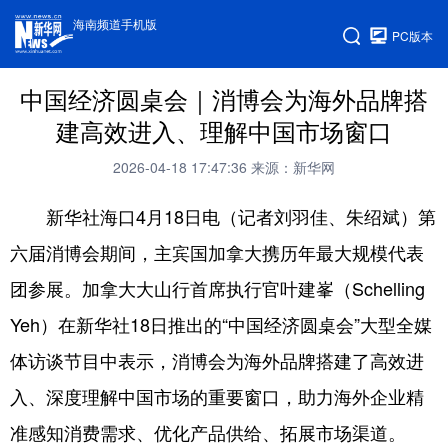
海南频道手机版
PC版本
中国经济圆桌会｜消博会为海外品牌搭
建高效进入、理解中国市场窗口
2026-04-18 17:47:36
来源：新华网
新华社海口4月18日电（记者刘羽佳、朱绍斌）第
六届消博会期间，主宾国加拿大携历年最大规模代表
团参展。加拿大大山行首席执行官叶建峯（Schelling
Yeh）在新华社18日推出的“中国经济圆桌会”大型全媒
体访谈节目中表示，消博会为海外品牌搭建了高效进
入、深度理解中国市场的重要窗口，助力海外企业精
准感知消费需求、优化产品供给、拓展市场渠道。