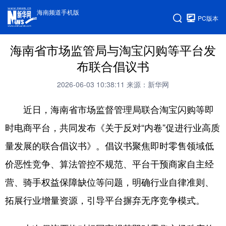
海南频道手机版
PC版本
海南省市场监管局与淘宝闪购等平台发
布联合倡议书
2026-06-03 10:38:11
来源：新华网
近日，海南省市场监督管理局联合淘宝闪购等即
时电商平台，共同发布《关于反对“内卷”促进行业高质
量发展的联合倡议书》。倡议书聚焦即时零售领域低
价恶性竞争、算法管控不规范、平台干预商家自主经
营、骑手权益保障缺位等问题，明确行业自律准则、
拓展行业增量资源，引导平台摒弃无序竞争模式。