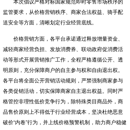
本次倡议严格对标国家规范即时零售市场秩序的
监管要求，从价格营销秩序、商家合法权益、骑手配
送安全等方面，清晰划定行业经营底线。
价格营销方面，各平台承诺通过释放增量资金、
减轻商家经营负担、发放消费券、联动政府促消费活
动等形式开展营销推广工作，全程严格遵循公开、透
明原则，充分保障商户的自主参与权和自由退出权。
各平台将全面公开营销活动规则，严禁强制商家参与
各类促销活动，切实保障商家自主退出权益。同时严
格管控非理性低价竞争行为，除特殊类目商品外，商
品售价原则上不得低于行业经营成本，坚决杜绝恶意
破价“内卷”行为，并上线价格预警机制，助力商户稳健