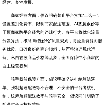
经营、良性发展。
商家经营方面，倡议明确禁止平台实施“二选一”、
设置差别化费率、限制商家配送范围、AI恶意跟价等
干预商家跨平台经营的违规行为。各平台将优化流量
分发算法，破除“唯低价论”流量规则，将流量资源向服
务优质、口碑良好的商户倾斜，从严整治违规代运
营、私自篡改商品价格等乱象，全面保障中小商家的
自主经营权利。
骑手权益保障方面，倡议明确坚决杜绝算法逼
单、强制超速配送等不合理、不安全的平台考核机
制，统筹兼顾配送效率与骑手安全。倡议同时明确了
配送时长考核标准等。