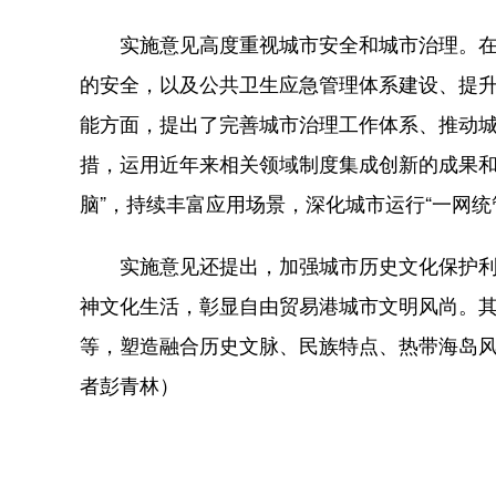
实施意见高度重视城市安全和城市治理。在
的安全，以及公共卫生应急管理体系建设、提
能方面，提出了完善城市治理工作体系、推动
措，运用近年来相关领域制度集成创新的成果和
脑”，持续丰富应用场景，深化城市运行“一网统
实施意见还提出，加强城市历史文化保护利
神文化生活，彰显自由贸易港城市文明风尚。其
等，塑造融合历史文脉、民族特点、热带海岛
者彭青林）