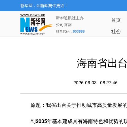
新华通讯社主办
首页
公司官网
社会
股票代码：
603888
海南省出
2026-06-03 08:27:46
原题：我省出台关于推动城市高质量发展的
到2035年基本建成具有海南特色和优势的