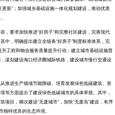
区更新”；加强城乡基础设施一体化规划建设，推动优质
展。
，要求加快推进“好房子”和完整社区建设，完善现代
其中，明确提出建立全链条“好房子”制度标准体系，完
质提升工程和物业服务质量提升行动；建立城市基础设施普
制，谋划建设海口经济圈城际铁路，建设城市慢行交通设
从推进生产领域节能降碳、培育发展绿色低碳建筑、形
环境等方面提出了建设绿色低碳城市的具体举措。其中，
项目，梯次建设“无废城市”，加快“无废岛”建设，有序
城市独特优良的生态环境。