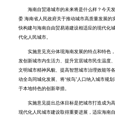
海南自贸港城市的未来将是什么样？今天发布
委 海南省人民政府关于推动城市高质量发展的
快构建与海南自由贸易港建设相适应的现代化城
代化人民城市。
实施意见充分体现海南发展的特点和特色，
发创新城市内生活力、提升宜居城市民生温度
文明城市精神风貌、提高智慧城市治理效能等
动全岛同城化发展、将“候鸟”人口纳入城市规
于本地特色的创新举措。
实施意见提出总体目标是把城市打造成为高质
现代化人民城市建设取得重要进展，适应海南自