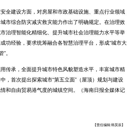
安全建设方面，对房屋和市政基础设施、重点行业领域
升城市综合防灾减灾救灾能力作出了明确规定。在治理效
城市治理智能化精细化、提升城市社会治理能力水平等举
成功经验，要求统筹融合各智慧治理平台，形成“城市大
管”。
用传承，全面提升城市特色风貌塑造水平，丰富城市精
中，首次提出探索城市“第五立面”（屋顶）规划与建设
风情和自由贸易港气度的城镇空间。（海南日报全媒体记
【责任编辑:韩昊辰】