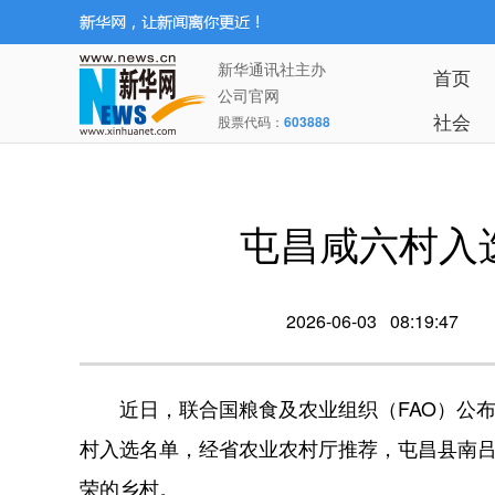
新华通讯社主办
首页
公司官网
社会
股票代码：
603888
屯昌咸六村入
2026-06-03 08:19:47
近日，联合国粮食及农业组织（FAO）公布“乡村认定倡议”（
村入选名单，经省农业农村厅推荐，屯昌县南
荣的乡村。