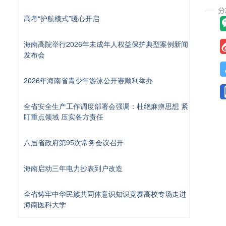
高考“护航模式”暖心开启
海南高院举行2026年未成年人权益保护典型案例新闻
发布会
2026年海南省青少年游泳公开赛顺利举办
全省安全生产工作调度部署会强调：杜绝麻痹思想 紧
盯重点领域 压实各方责任
八届省政府第95次常务会议召开
海南启动三年电力抄表到户改造
全省铸牢中华民族共同体意识知识竞赛高校专场走进
海南医科大学