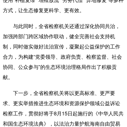
方式，让生态修复更科学、更有效。
与此同时，全省检察机关还通过深化协同共治，
加强跨部门跨区域协作联动，健全完善社会支持机
制，同时做实做好法治宣传，凝聚起公益保护的工作
合力，为构建“党委领导、政府负责、检察监督、社会
协同、公众参与”的生态环境治理格局作出了积极贡
献。
下一步，全省检察机关将以更高标准、更严要
求、更实举措推进生态环境和资源保护领域公益诉讼
检察工作，贯彻好将于8月15日起施行的《中华人民共
和国生态环境法典》，以法治力量护航海南自由贸易