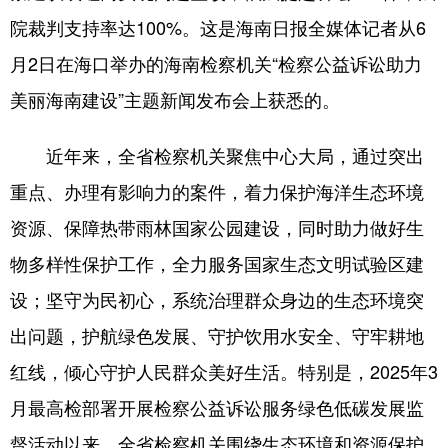
院裁判支持率达100%。这是海南日报全媒体记者从6
月2日在海口举办的海南检察机关“检察公益诉讼助力
美丽海南建设”主题新闻发布会上获悉的。
近年来，全省检察机关聚焦中心大局，通过突出
重点、办理有影响力的案件，着力保护海洋生态环境
资源、保障热带雨林国家公园建设，同时助力做好生
物多样性保护工作，全力服务国家生态文明试验区建
设；坚守为民初心，系统治理群众身边的生态环境突
出问题，护航绿色发展、守护饮用水安全、守牢耕地
红线，倾心守护人民群众美好生活。特别是，2025年3
月最高检部署开展检察公益诉讼服务绿色低碳发展监
督活动以来，全省检察机关围绕生态环境和资源保护