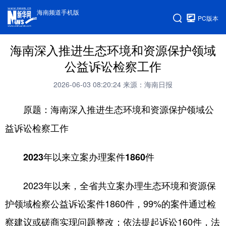
海南频道手机版
PC版本
海南深入推进生态环境和资源保护领域
公益诉讼检察工作
2026-06-03 08:20:24
来源：海南日报
原题：海南深入推进生态环境和资源保护领域公
益诉讼检察工作
2023年以来立案办理案件1860件
2023年以来，全省共立案办理生态环境和资源保
护领域检察公益诉讼案件1860件，99%的案件通过检
察建议或磋商实现问题整改；依法提起诉讼160件，法