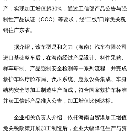
产，实现加工增值超30%，通过工信部产品公告与强
制性产品认证（CCC）等要求，经“二线”口岸免关税
销往广东省。
据介绍，该车型是和之力（海南）汽车有限公司
进口基础整车后，在海南经过产品设计、料件采购、
样车研制、产品强制安全检测等一系列流程，并完成
救护车医疗舱布局、负压系统、急救设备集成、车身
结构安全等加工制造生产而成，符合国家救护车标准
并获工信部产品准入公告，加工增值比例达标。
企业相关负责人介绍，依托海南自贸港加工增值
免关税政策开展加工制造后，企业大幅降低生产与资