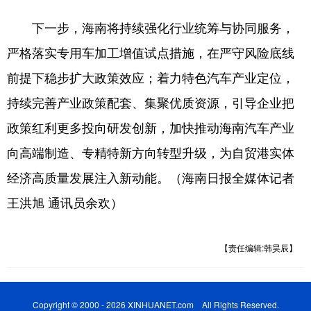
下一步，海南将持续强化行业统筹与协同服务，
严格落实专用车加工增值试点措施，在严守风险底线
前提下稳步扩大政策效应；着力特色汽车产业定位，
持续完善产业政策配套、集聚优质资源，引导企业把
政策红利更多投向研发创新，加快推动海南汽车产业
向高端制造、专精特新方向转型升级，为自贸港实体
经济高质量发展注入新动能。（海南日报全媒体记者
王洪旭 通讯员余欢）
【责任编辑:韩昊辰】
Copyright © 2000 - 2026 XINHUANET.com All Rights Reserved.