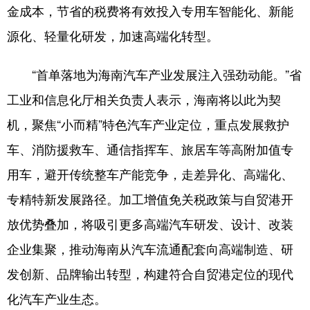
金成本，节省的税费将有效投入专用车智能化、新能
源化、轻量化研发，加速高端化转型。
“首单落地为海南汽车产业发展注入强劲动能。”省
工业和信息化厅相关负责人表示，海南将以此为契
机，聚焦“小而精”特色汽车产业定位，重点发展救护
车、消防援救车、通信指挥车、旅居车等高附加值专
用车，避开传统整车产能竞争，走差异化、高端化、
专精特新发展路径。加工增值免关税政策与自贸港开
放优势叠加，将吸引更多高端汽车研发、设计、改装
企业集聚，推动海南从汽车流通配套向高端制造、研
发创新、品牌输出转型，构建符合自贸港定位的现代
化汽车产业生态。