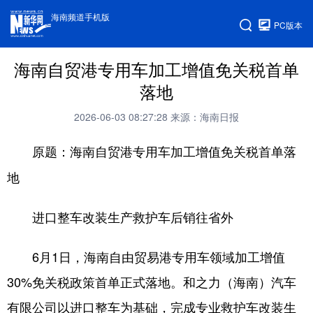
海南频道手机版
PC版本
海南自贸港专用车加工增值免关税首单
落地
2026-06-03 08:27:28
来源：海南日报
原题：海南自贸港专用车加工增值免关税首单落
地
进口整车改装生产救护车后销往省外
6月1日，海南自由贸易港专用车领域加工增值
30%免关税政策首单正式落地。和之力（海南）汽车
有限公司以进口整车为基础，完成专业救护车改装生