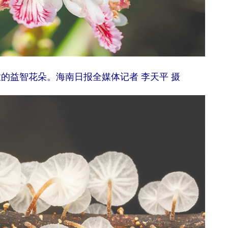
的益智花朵。海南日报全媒体记者 李天平 摄