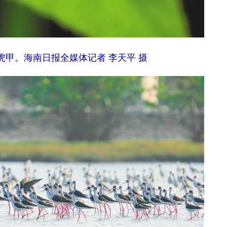
甲。海南日报全媒体记者 李天平 摄