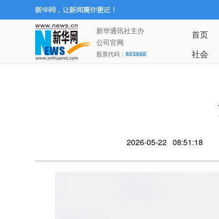
新华通讯社主办
首页
公司官网
社会
股票代码：
603888
2026-05-22 08:51:18