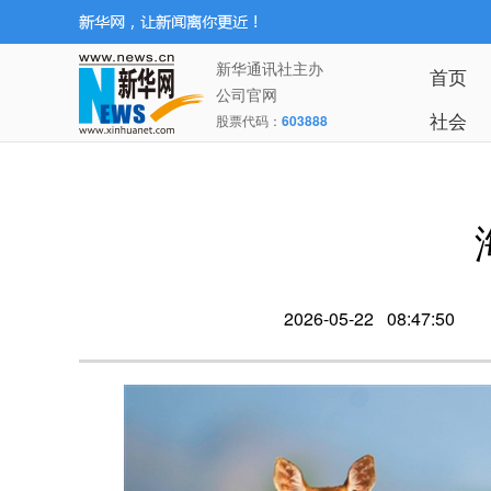
新华通讯社主办
首页
公司官网
社会
股票代码：
603888
2026-05-22 08:47:50