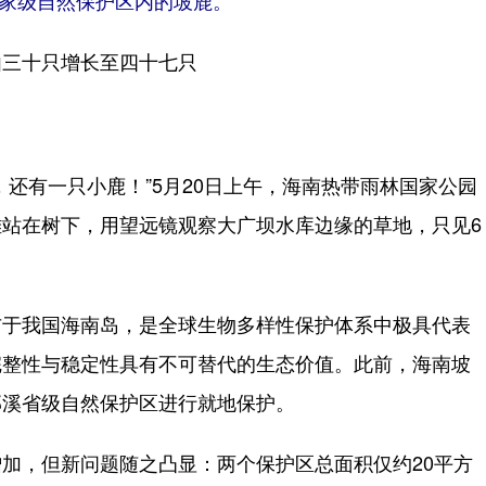
家级自然保护区内的坡鹿。
由三十只增长至四十七只
有一只小鹿！”5月20日上午，海南热带雨林国家公园
站在树下，用望远镜观察大广坝水库边缘的草地，只见6
于我国海南岛，是全球生物多样性保护体系中极具代表
完整性与稳定性具有不可替代的生态价值。此前，海南坡
邦溪省级自然保护区进行就地保护。
，但新问题随之凸显：两个保护区总面积仅约20平方