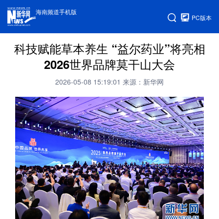
海南频道手机版
PC版本
科技赋能草本养生 “益尔药业”将亮相
2026世界品牌莫干山大会
2026-05-08 15:19:01
来源：新华网