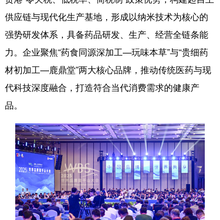
供应链与现代化生产基地，形成以纳米技术为核心的
强势研发体系，具备药品研发、生产、经营全链条能
力。企业聚焦“药食同源深加工—玩味本草”与“贵细药
材初加工—鹿鼎堂”两大核心品牌，推动传统医药与现
代科技深度融合，打造符合当代消费需求的健康产
品。