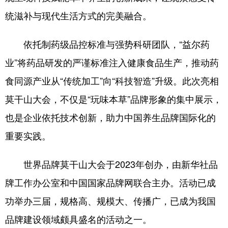
统滋补与现代生活方式的完美融合。
依托制药级品控标准与强势科研团队，“益尔药
业”将药品研发的严谨标准注入健康食品生产，推动药
食同源产业从“传统加工”向“科技智造”升级。此次亮相
莫干山大会，不仅是“玩味本草”品牌形象的集中展示，
也是企业依托技术创新，助力中国养生品牌国际化的
重要实践。
世界品牌莫干山大会于2023年创办，由新华社品
牌工作办公室和中国国家品牌网联合主办。活动已成
功举办三届，规格高、规模大、传播广，已成为我国
品牌建设领域颇具盛名的活动之一。