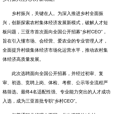
乡村振兴，关键在人。为深入推进乡村全面振
兴，创新探索农村集体经济发展新模式，破解人才短
板问题，三亚市首次面向全国公开招募“乡村CEO”，
旨在引入懂市场、会经营、爱农业的专业管理人才，
全面提升村级集体经济市场化运营水平，推动农村集
体经济高质量发展。
此次选聘面向全国公开招募，并经过初审、复
审、初选、竞聘上岗、体检、考察、公示等全流程严
格筛选。最终4名适配性强、专业能力突出的人才成功
入选，成为三亚首批专职“乡村CEO”。