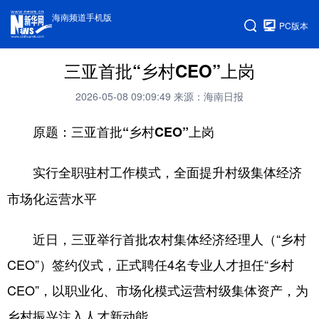
海南频道手机版
PC版本
三亚首批“乡村CEO”上岗
2026-05-08 09:09:49
来源：海南日报
原题：三亚首批“乡村CEO”上岗
实行全职驻村工作模式，全面提升村级集体经济
市场化运营水平
近日，三亚举行首批农村集体经济经理人（“乡村
CEO”）签约仪式，正式聘任4名专业人才担任“乡村
CEO”，以职业化、市场化模式运营村级集体资产，为
乡村振兴注入人才新动能。