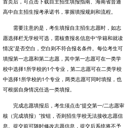
首页后，可点击下载自主招生填报指南、海南省普通
高中自主招生报考承诺书，掌握填报规则和流程。
需要注意的是，考生填报自主招生志愿时，如志
愿选择栏无学校可选，需核查报名信息中“学籍和就读
情况”是否空白，空白则不符合报名条件。每位考生可
填报第一志愿和第二志愿，其中第一志愿可在一类学
校中选择1所学校的1个专业，第二志愿可在二类学校
中选择1所学校的1个专业，两类志愿可同时填报，也
可根据自身情况任选一类填报。
完成志愿填报后，考生须点击“提交第一/二志愿审
核（完成填报）”按钮，否则招生学校无法接收志愿信
息。提交前可随时修改志愿信息，提交后系统将不予