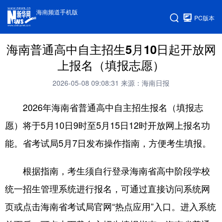
海南频道手机版
PC版本
海南普通高中自主招生5月10日起开放网
上报名（填报志愿）
2026-05-08 09:08:31
来源：海南日报
2026年海南省普通高中自主招生报名（填报志
愿）将于5月10日9时至5月15日12时开放网上报名功
能。省考试局5月7日发布操作指南，方便考生填报。
根据指南，考生须自行登录海南省高中阶段学校
统一招生管理系统进行报名，可通过直接访问系统网
页或点击海南省考试局官网“热点应用”入口。进入系统