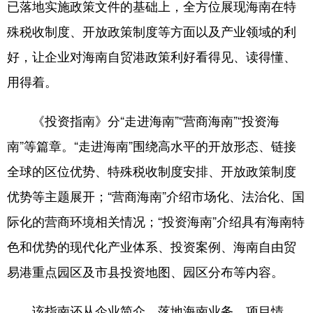
已落地实施政策文件的基础上，全方位展现海南在特
殊税收制度、开放政策制度等方面以及产业领域的利
好，让企业对海南自贸港政策利好看得见、读得懂、
用得着。
《投资指南》分“走进海南”“营商海南”“投资海
南”等篇章。“走进海南”围绕高水平的开放形态、链接
全球的区位优势、特殊税收制度安排、开放政策制度
优势等主题展开；“营商海南”介绍市场化、法治化、国
际化的营商环境相关情况；“投资海南”介绍具有海南特
色和优势的现代化产业体系、投资案例、海南自由贸
易港重点园区及市县投资地图、园区分布等内容。
该指南还从企业简介、落地海南业务、项目情