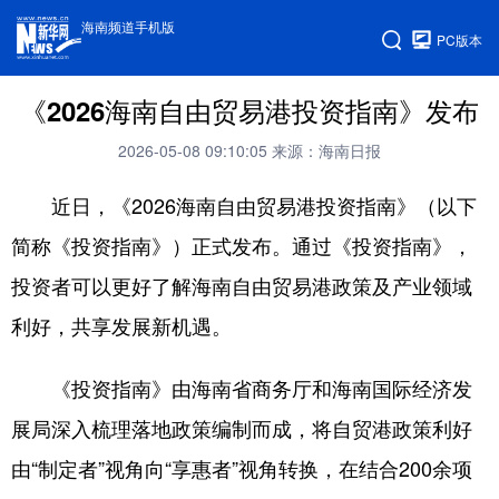
海南频道手机版
PC版本
《2026海南自由贸易港投资指南》发布
2026-05-08 09:10:05
来源：海南日报
近日，《2026海南自由贸易港投资指南》（以下
简称《投资指南》）正式发布。通过《投资指南》，
投资者可以更好了解海南自由贸易港政策及产业领域
利好，共享发展新机遇。
《投资指南》由海南省商务厅和海南国际经济发
展局深入梳理落地政策编制而成，将自贸港政策利好
由“制定者”视角向“享惠者”视角转换，在结合200余项