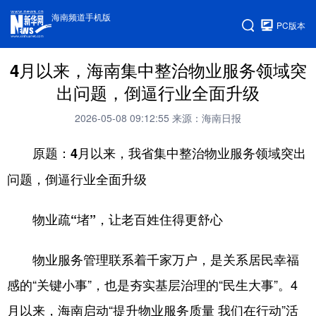
海南频道手机版
PC版本
4月以来，海南集中整治物业服务领域突
出问题，倒逼行业全面升级
2026-05-08 09:12:55
来源：海南日报
原题：4月以来，我省集中整治物业服务领域突出
问题，倒逼行业全面升级
物业疏“堵”，让老百姓住得更舒心
物业服务管理联系着千家万户，是关系居民幸福
感的“关键小事”，也是夯实基层治理的“民生大事”。4
月以来，海南启动“提升物业服务质量 我们在行动”活