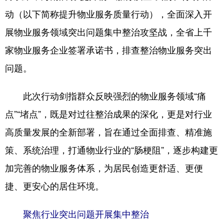
动（以下简称提升物业服务质量行动），全面深入开
展物业服务领域突出问题集中整治攻坚战，全省上千
家物业服务企业签署承诺书，排查整治物业服务突出
问题。
此次行动剑指群众反映强烈的物业服务领域“痛
点”“堵点”，既是对过往整治成果的深化，更是对行业
高质量发展的全新部署，旨在通过全面排查、精准施
策、系统治理，打通物业行业的“肠梗阻”，逐步构建更
加完善的物业服务体系，为居民创造更舒适、更便
捷、更安心的居住环境。
聚焦行业突出问题开展集中整治