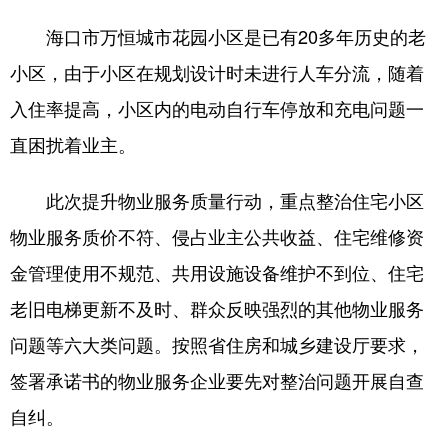
海口市万恒城市花园小区是已有20多年历史的老
小区，由于小区在规划设计时未进行人车分流，随着
入住率提高，小区内的电动自行车停放和充电问题一
直困扰着业主。
此次提升物业服务质量行动，重点整治住宅小区
物业服务质价不符、侵占业主公共收益、住宅维修资
金管理使用不规范、共用设施设备维护不到位、住宅
老旧电梯更新不及时、群众反映强烈的其他物业服务
问题等六大类问题。按照省住房和城乡建设厅要求，
签署承诺书的物业服务企业要先对整治问题开展自查
自纠。