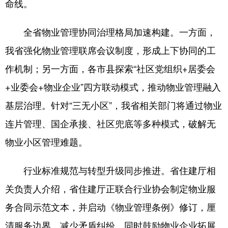
命线。
全省物业管理协同治理格局加速构建。一方面，
我省强化物业管理联席会议制度，形成上下协同的工
作机制；另一方面，各市县探索“社区党组织+居委会
+业委会+物业企业”四方联动模式，推动物业管理融入
基层治理。针对“三无小区”，我省相关部门将通过物业
连片管理、国企承接、社区兜底等多种模式，破解无
物业小区管理难题。
行业标准规范与转型升级同步推进。省住建厅相
关负责人介绍，省住建厅正联合行业协会制定物业服
务合同示范文本，并启动《物业管理条例》修订，厘
清服务边界，减少矛盾纠纷。同时鼓励物业企业拓展