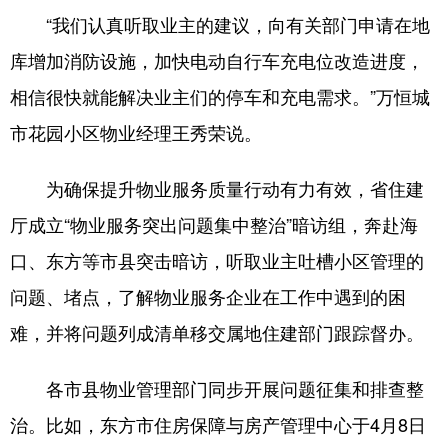
“我们认真听取业主的建议，向有关部门申请在地
库增加消防设施，加快电动自行车充电位改造进度，
相信很快就能解决业主们的停车和充电需求。”万恒城
市花园小区物业经理王秀荣说。
为确保提升物业服务质量行动有力有效，省住建
厅成立“物业服务突出问题集中整治”暗访组，奔赴海
口、东方等市县突击暗访，听取业主吐槽小区管理的
问题、堵点，了解物业服务企业在工作中遇到的困
难，并将问题列成清单移交属地住建部门跟踪督办。
各市县物业管理部门同步开展问题征集和排查整
治。比如，东方市住房保障与房产管理中心于4月8日