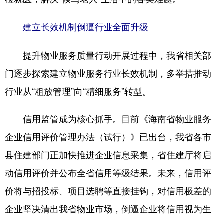
建立长效机制倒逼行业全面升级
提升物业服务质量行动开展过程中，我省相关部
门逐步探索建立物业服务行业长效机制，多举措推动
行业从“粗放管理”向“精细服务”转型。
信用监管成为核心抓手。目前《海南省物业服务
企业信用评价管理办法（试行）》已出台，我省各市
县住建部门正加快推进企业信息采集，省住建厅将启
动信用评价并公布全省信用等级结果。未来，信用评
价将与招投标、项目选聘等直接挂钩，对信用极差的
企业坚决清出我省物业市场，倒逼企业将信用视为生