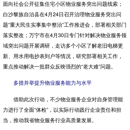
面向社会公开征集住宅小区物业服务突出问题线索；
白沙黎族自治县在4月24日召开治理物业服务突出问
题“重大民生实事集中整治”工作推进会，部署相关部门
落实整改；万宁市在4月30日专门针对解决物业服务领
域突出问题开展调研，走访多个小区了解老旧电梯更
新、用水用电抄表到户等情况，研究部署相关工作，
重点推动解决一批群众反映强烈的“老大难”问题。
多措并举提升物业服务能力与水平
借助此次行动，不少物业服务企业对自身管理能
力进行了全面“体检”，以实际行动践行企业责任和担
当，推动我省物业服务行业高质量发展。