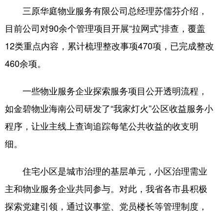
三原华庭物业服务有限公司总经理苏儒芬介绍，
目前公司对90余个管理项目开展“拉网式”排查，覆盖
12类重点内容，累计梳理整改事项470项，已完成整改
460余项。
一些物业服务企业探索服务项目公开透明流程，
如金碧物业海南公司研发了“我家灯火”公区收益服务小
程序，让业主线上查询追踪每笔公共收益的收支明
细。
住宅小区是城市治理的基层单元，小区治理需业
主和物业服务企业共同参与。对此，我省各市县积极
探索党建引领，通过议事堂、党员楼长等管理制度，