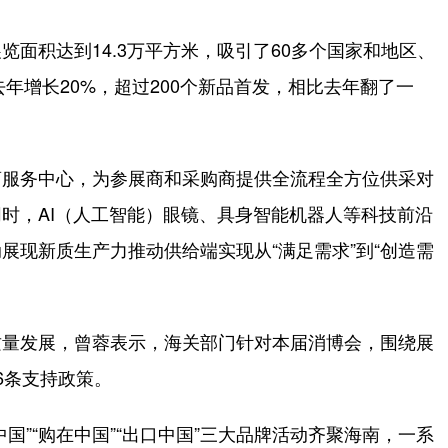
积达到14.3万平方米，吸引了60多个国家和地区、
去年增长20%，超过200个新品首发，相比去年翻了一
服务中心，为参展商和采购商提供全流程全方位供采对
时，AI（人工智能）眼镜、具身智能机器人等科技前沿
展现新质生产力推动供给端实现从“满足需求”到“创造需
量发展，曾蓉表示，海关部门针对本届消博会，围绕展
6条支持政策。
”“购在中国”“出口中国”三大品牌活动齐聚海南，一系