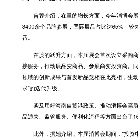
曾蓉介绍，在量的增长方面，今年消博会展览面
3400余个品牌参展，国际展品占比达65%，较
番。
在质的跃升方面，本届展会首次设立采购商
接服务，推动展品变商品、参展商变投资商。同
领域的创新成果与首发新品竞相在此亮相，生动
求”的迭代升级。
谈及用好海南自贸港政策、推动消博会高质
品通关、监管服务、便利化流程等方面出台了1
此外，据她介绍，本届消博会期间，“投资中国