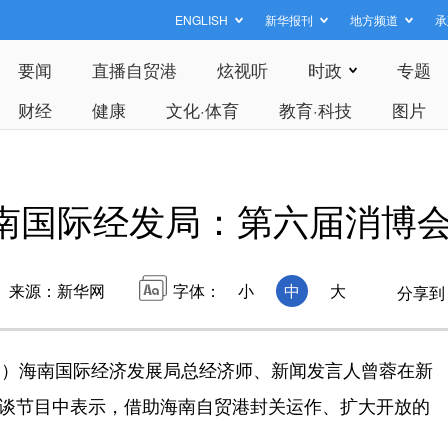
ENGLISH
新华报刊
地方频道
承
要闻
直播自贸港
炫视听
时政
专题
财经
健康
文化·体育
教育·科技
图片
南国际经发局：第六届消博
来源：新华网
字体：
小
中
大
分享到
余）海南国际经济发展局总经济师、新闻发言人曾蓉在新
体访谈节目中表示，借助海南自贸港封关运作、扩大开放的