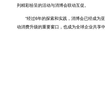
列精彩纷呈的活动与消博会联动互促。
“经过6年的探索和实践，消博会已经成为亚
动消费升级的重要窗口，也成为全球企业共享中