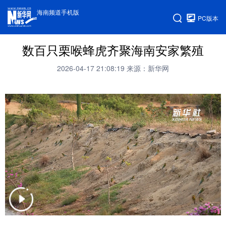
海南频道手机版
PC版本
数百只栗喉蜂虎齐聚海南安家繁殖
2026-04-17 21:08:19
来源：新华网