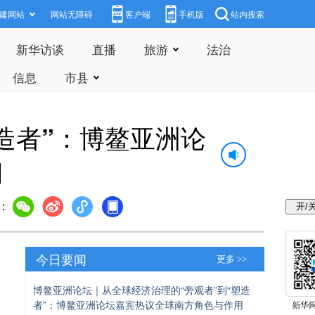
建网站
网站无障碍
客户端
手机版
站内搜索
新华访谈
直播
旅游
法治
信息
市县
造者”：博鳌亚洲论
用
：
今日要闻
更多 >>
博鳌亚洲论坛｜从全球经济治理的“旁观者”到“塑造
者”：博鳌亚洲论坛嘉宾热议全球南方角色与作用