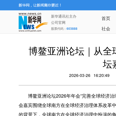
新华通讯社主办
首页
公司官网
社会
股票代码：
603888
博鳌亚洲论坛｜从全球
坛
2026-03-26 16:20:49
博鳌亚洲论坛2026年年会“完善全球经济治理
会嘉宾围绕全球南方在全球经济治理体系改革
的背景下，全球南方在全球经济治理中扮演的角色