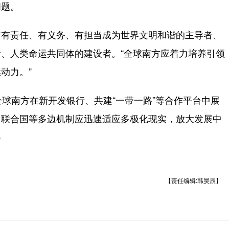
问题。
有责任、有义务、有担当成为世界文明和谐的主导者、
、人类命运共同体的建设者。“全球南方应着力培养引领
动力。”
球南方在新开发银行、共建“一带一路”等合作平台中展
。联合国等多边机制应迅速适应多极化现实，放大发展中
）
【责任编辑:韩昊辰】