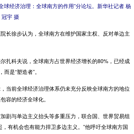
完善全球经济治理：全球南方的作用”分论坛。新华社记者 杨
冠宇 摄
院长徐步认为，全球南方在维护国家主权、反对单边主
扎科夫说，全球南方占世界经济增长的80%，已经成
，而是“塑造者”。
，当前全球经济治理体系仍未充分反映全球南方的地位
惠包容的经济全球化。
加剧与单边主义抬头等多重压力，联合国、世界贸易组
起，有机会也有能力捍卫多边主义。”他呼吁全球南方国