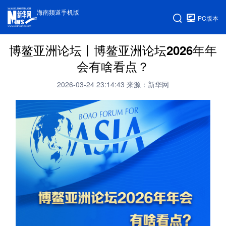
海南频道手机版
PC版本
博鳌亚洲论坛丨博鳌亚洲论坛2026年年
会有啥看点？
2026-03-24 23:14:43
来源：新华网