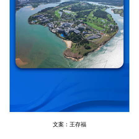
文案：王存福