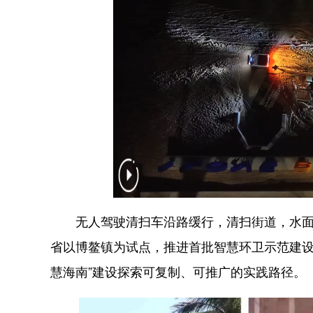
无人驾驶清扫车沿路缓行，清扫街道，水面
省以博鳌镇为试点，推进首批智慧环卫示范建设，
慧海南”建设探索可复制、可推广的实践路径。