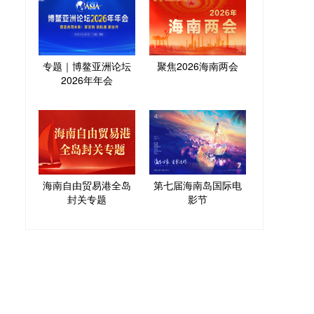
专题｜博鳌亚洲论坛
聚焦2026海南两会
2026年年会
海南自由贸易港全岛
第七届海南岛国际电
封关专题
影节