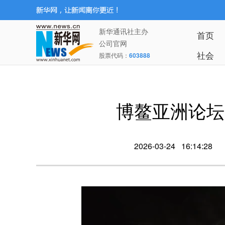
新华通讯社主办
首页
公司官网
社会
股票代码：
603888
博鳌亚洲论坛
2026-03-24 16:14:28