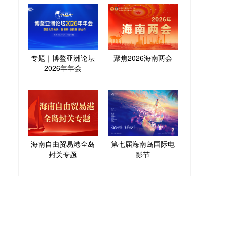
专题｜博鳌亚洲论坛
聚焦2026海南两会
2026年年会
海南自由贸易港全岛
第七届海南岛国际电
封关专题
影节