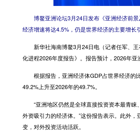
博鳌亚洲论坛3月24日发布《亚洲经济前景及
经济增速将达4.5%，仍是世界经济的主要增长
新华社海南博鳌3月24日电（记者任军、王存
化进程2026年度报告》。报告预计，2026年
根据报告，亚洲经济体GDP占世界经济的比重
49.2%上升至2026年的49.7%。
“亚洲地区仍然是全球直接投资资本最青睐、
外资吸引力的经济体。”这份报告表示。此外，
变，对外投资活动活跃。