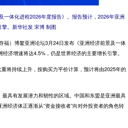
一体化进程2026年度报告》。报告预计，2026年亚洲
引擎。新华社发 宋博 制图
福）博鳌亚洲论坛3月24日发布《亚洲经济前景及一体
亚洲经济增速将达4.5%，仍是世界经济的主要增长引擎。
将持续上升，按购买力平价计算，预计将由2025年的
最具有发展潜力和韧性的区域。中国和东盟是亚洲最具
亚洲经济体正逐渐从“资金接收者”向对外投资者的角色转