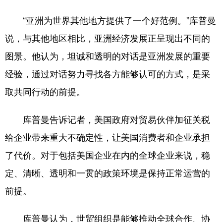
“亚洲为世界其他地方提供了一个好范例。”库普曼
说，与其他地区相比，亚洲经济发展正呈现出不同的
图景。他认为，坦诚和透明的对话是亚洲发展的重要
经验，通过对话努力寻找各方能够认可的方式，是采
取共同行动的前提。
库普曼告诉记者，美国政府对贸易伙伴加征关税
给企业带来重大不确定性，让美国消费者和企业承担
了代价。对于包括美国企业在内的全球企业来说，稳
定、清晰、透明和一贯的政策环境是保持正常运营的
前提。
库普曼认为，世贸组织是能够推动全球合作、协