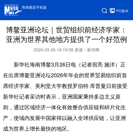
海南频道手机版
PC版本
博鳌亚洲论坛｜世贸组织前经济学家：
亚洲为世界其他地方提供了一个好范例
2026-03-26 16:19:58
来源：新华网
新华社海南博鳌3月26日电（记者宿亮 施洋）正
在出席博鳌亚洲论坛2026年年会的世界贸易组织前首
席经济学家、美利坚大学教授罗伯特·库普曼日前接受
新华社记者采访时表示，亚洲国家秉持多边主义原
则，通过区域经济一体化有效整合供应链和碎片化生
产，使域内发展中国家得以融入全球供应链，让亚洲
成为世界上增长最快的地区。