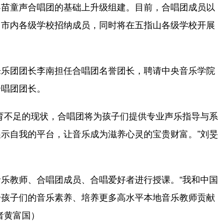
苗童声合唱团的基础上升级组建。目前，合唱团成员以
山市内各级学校招纳成员，同时将在五指山各级学校开展
乐团团长李南担任合唱团名誉团长，聘请中央音乐学院
合唱团团长。
不足的现状，合唱团将为孩子们提供专业声乐指导与系
示自我的平台，让音乐成为滋养心灵的宝贵财富。”刘旻
教师、合唱团成员、合唱爱好者进行授课。“我和中国
升孩子们的音乐素养、培养更多高水平本地音乐教师贡献
者黄富国）