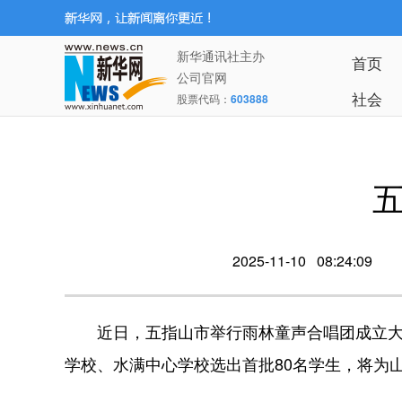
新华通讯社主办
首页
公司官网
社会
股票代码：
603888
2025-11-10 08:24:09
近日，五指山市举行雨林童声合唱团成立大
学校、水满中心学校选出首批80名学生，将为