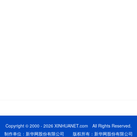
Copyright © 2000 - 2026 XINHUANET.com All Rights Reserved.
制作单位：新华网股份有限公司 版权所有：新华网股份有限公司