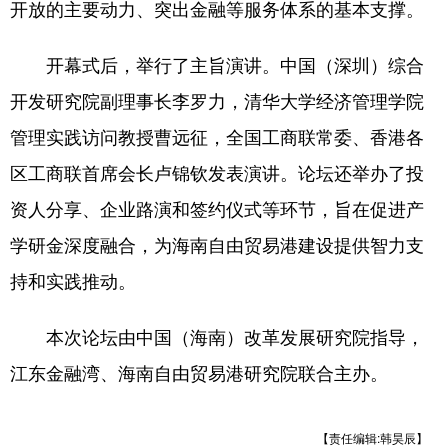
开放的主要动力、突出金融等服务体系的基本支撑。
开幕式后，举行了主旨演讲。中国（深圳）综合
开发研究院副理事长李罗力，清华大学经济管理学院
管理实践访问教授曹远征，全国工商联常委、香港各
区工商联首席会长卢锦钦发表演讲。论坛还举办了投
资人分享、企业路演和签约仪式等环节，旨在促进产
学研金深度融合，为海南自由贸易港建设提供智力支
持和实践推动。
本次论坛由中国（海南）改革发展研究院指导，
江东金融湾、海南自由贸易港研究院联合主办。
【责任编辑:韩昊辰】