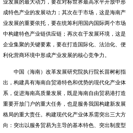
业发展的最大动力，要在对标世界最高水平开放中形
成特色产业的发展动力；其次在于市场，这是海南产
业发展的重要依托，要在统筹利用国内国际两个市场
中构建特色产业链供应链；再次在于发展环境，这是
企业集聚的关键要素，要在打造国际化、法治化、便
利化营商环境中形成产业发展的核心竞争力。
中国（海南）改革发展研究院执行院长苗树彬指
出，构建具有海南自贸港特色和优势的现代化产业体
系，促进海南高质量发展，既是海南自由贸易港打造
重要开放门户的重大任务，也是服务我国构建新发展
格局的重大责任。构建现代化产业体系需突出三大方
向：突出以服务贸易为主导的基本特色、突出制度型