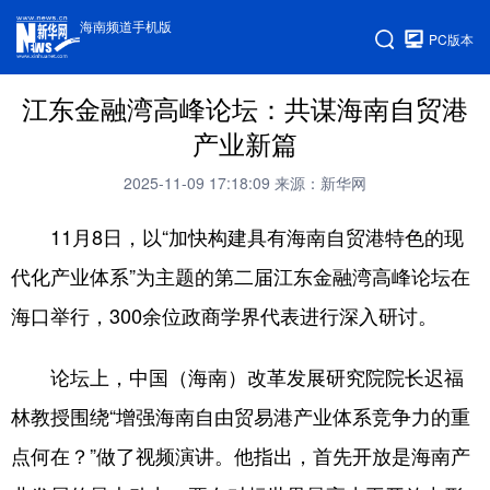
海南频道手机版
PC版本
江东金融湾高峰论坛：共谋海南自贸港
产业新篇
2025-11-09 17:18:09
来源：新华网
11月8日，以“加快构建具有海南自贸港特色的现
代化产业体系”为主题的第二届江东金融湾高峰论坛在
海口举行，300余位政商学界代表进行深入研讨。
论坛上，中国（海南）改革发展研究院院长迟福
林教授围绕“增强海南自由贸易港产业体系竞争力的重
点何在？”做了视频演讲。他指出，首先开放是海南产