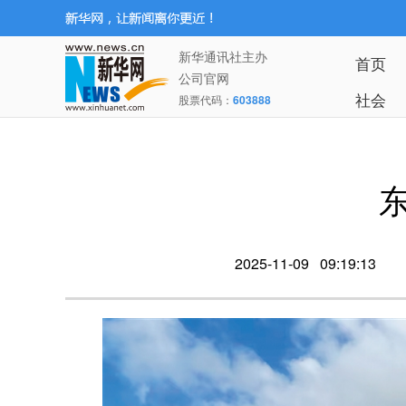
新华通讯社主办
首页
公司官网
社会
股票代码：
603888
2025-11-09 09:19:13