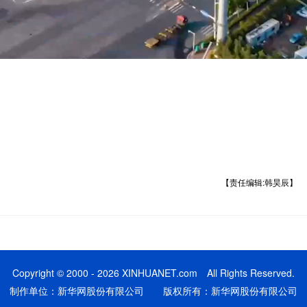
【责任编辑:韩昊辰】
Copyright © 2000 - 2026 XINHUANET.com All Rights Reserved.
制作单位：新华网股份有限公司 版权所有：新华网股份有限公司