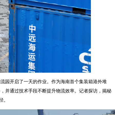
流园开启了一天的作业。作为海南首个集装箱港外堆
务，并通过技术手段不断提升物流效率。记者探访，揭秘
径。