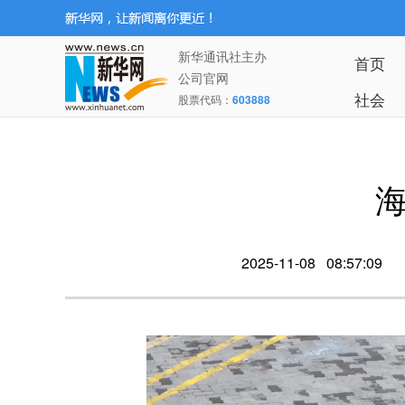
新华通讯社主办
首页
公司官网
社会
股票代码：
603888
2025-11-08 08:57:09