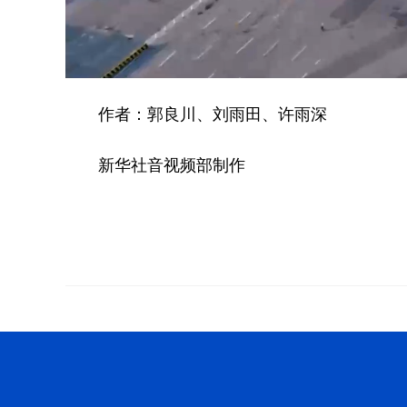
作者：郭良川、刘雨田、许雨深
新华社音视频部制作