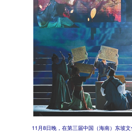
11月8日晚，在第三届中国（海南）东坡文化