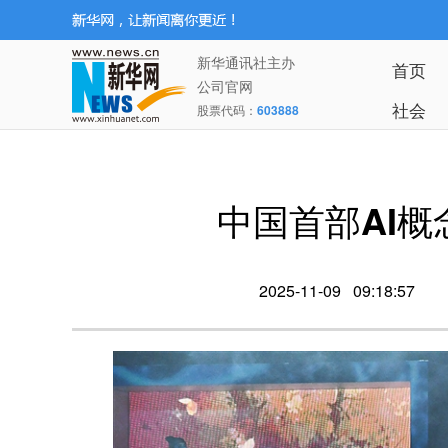
新华通讯社主办
首页
公司官网
社会
股票代码：
603888
中国首部AI
2025-11-09 09:18:57