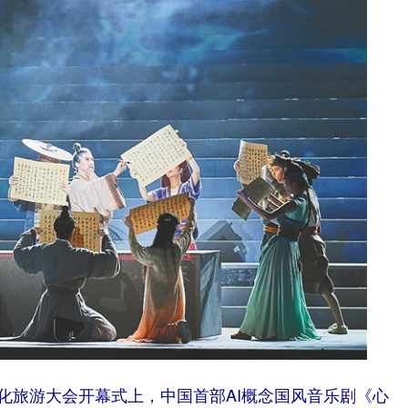
旅游大会开幕式上，中国首部AI概念国风音乐剧《心