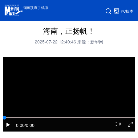
海南频道手机版
PC版本
海南，正扬帆！
2025-07-22 12:40:46
来源：新华网
0:00
/0:00