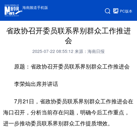
海南频道手机版
PC版本
省政协召开委员联系界别群众工作推进
会
2025-07-22 08:55:12
来源：海南日报
原题：省政协召开委员联系界别群众工作推进会
李荣灿出席并讲话
7月21日，省政协委员联系界别群众工作推进会在
海口召开，分析当前存在问题，明确今后工作重点，
进一步推动委员联系界别群众工作提质增效。