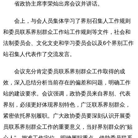
省政协主席李荣灿出席会议并讲话。
会上，与会人员集体学习了界别召集人工作规则
和委员联系界别群众工作站工作规则等文件，社会和
法制委员会、文化文史和学习委员会以及6个界别工作
站召集人代表作了交流发言。
会议充分肯定委员联系界别群众工作取得的成
效，深入总结分析当前存在的偏差和问题，明确工作
站的建设要求。会议强调，政协委员来自界别、代表
界别，必须更好体现界别特色，广泛联系界别群众，
紧密依托界别履职。广大政协委员要深刻认识开展委
员联系界别群众工作的重要意义，当好界别群众的“贴
心人”，把准工作定位，明确履职重点，借助委员联系