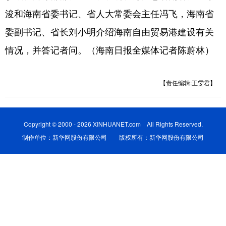
浚和海南省委书记、省人大常委会主任冯飞，海南省
委副书记、省长刘小明介绍海南自由贸易港建设有关
情况，并答记者问。（海南日报全媒体记者陈蔚林）
【责任编辑:王雯君】
Copyright © 2000 - 2026 XINHUANET.com All Rights Reserved.
制作单位：新华网股份有限公司 版权所有：新华网股份有限公司