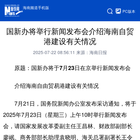
海南频道手机版
PC版本
国新办将举行新闻发布会介绍海南自贸
港建设有关情况
2025-07-22 08:56:11
来源：海南日报
原题：国新办将于7月23日在京举行新闻发布会
介绍海南自由贸易港建设有关情况
7月21日，国务院新闻办公室发布采访通知，将于
2025年7月23日（星期三）上午10时举行新闻发布
会，请国家发展改革委副主任王昌林、财政部副部长
廖岷、商务部部长助理袁晓明、海关总署副署长王令