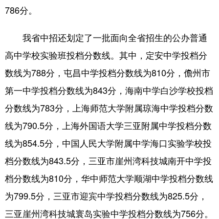
786分。
我省中招还划定了一批面向全省招生的公办普通
高中学校实验班投档分数线。其中，定安中学投档分
数线为788分，屯昌中学投档分数线为810分，儋州市
第一中学投档分数线为843分，海南中学白沙学校投档
分数线为783分，上海师范大学附属琼海中学投档分数
线为790.5分，上海外国语大学三亚附属中学投档分数
线为854.5分，中国人民大学附属中学海口实验学校投
档分数线为843.5分，三亚市崖州湾科技城南开中学投
档分数线为810分，华中师范大学顺湖中学投档分数线
为799.5分，三亚市迎宾中学投档分数线为825.5分，
三亚崖州湾科技城寰岛实验中学投档分数线为756分。