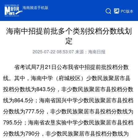
海南频道手机版
PC版本
海南中招提前批多个类别投档分数线划
定
2025-07-22 08:53:07
来源：海南日报
省考试局7月21日公布我省中招提前批投档分数
线。其中，海南中学（府城校区）少数民族聚居市县
投档分数线为843.5分，非少数民族聚居市县投档分数
线为864.5分；海南省国兴中学少数民族聚居市县投档
分数线为777.5分，非少数民族聚居市县投档分数线为
795.5分；海南省农垦实验中学少数民族聚居市县投档
分数线为790分，非少数民族聚居市县投档分数线为