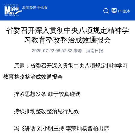
海南频道手机版
PC版本
省委召开深入贯彻中央八项规定精神学
习教育整改整治成效通报会
2025-07-22 08:57:32
来源：海南日报
原题：省委召开深入贯彻中央八项规定精神学习
教育整改整治成效通报会
拧紧思想发条 敢于较真碰硬
持续推动整改整治见行见效
冯飞讲话 刘小明主持 李荣灿杨晋柏出席