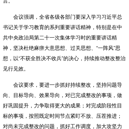
言。
会议强调，全省各级各部门要深入学习习近平总
书记关于学习教育的系列重要讲话精神，特别是在中
共中央政治局第二十一次集体学习时的重要讲话精
神，坚决杜绝麻痹大意思想、过关思想、“一阵风”思
想，以“不获全胜决不收兵”的决心，持续推动整改整治
见行见效。
会议要求，要进一步抓好持续整改，坚持问题导
向、目标导向、效果导向，对已完成整改的事项，做
好巩固提升，力争取得更大的成果；对完成阶段性目
标的事项，按照既定时间节点紧盯不放、压茬推进；
对尚未完成整改的问题，抓好工作调度，加大攻坚力