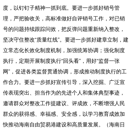
度，以钉钉子精神一抓到底。要进一步抓好销号管
理，严把验收关，高标准做好自评销号工作，对已销
号的问题持续跟踪问效，把反弹问题重新纳入整改，
坚决守住整改“质量红线”。要进一步抓好建章立制，建
立常态化长效化制度机制，加强统筹协调；强化制度
执行，定期开展制度执行“回头看”，用好“监督一张
网”，促进各类监督贯通协调，形成推动制度执行的工
作合力。要进一步抓好宣传引导，深入挖掘、广泛宣
传表现突出、担当作为的先进个人和集体典型事迹，
邀请群众对整改工作提建议、评成效，不断增强人民
群众的获得感、幸福感、安全感，以学习教育成效加
快推动海南自由贸易港建设和高质量发展。（海南日