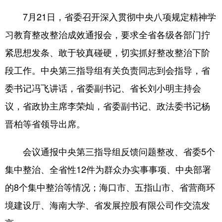
7月21日，省委召开深入贯彻中央八项规定精神学
习教育整改整治成效通报会，要求全省各级各部门拧
紧思想发条、敢于较真碰硬，切实抓好整改整治下阶
段工作。中央第三指导组有关负责同志到会指导，省
委书记冯飞讲话，省委副书记、省长刘小明主持会
议，省政协主席李荣灿，省委副书记、政法委书记杨
晋柏等省领导出席。
会议通报中央第三指导组反馈问题整改、省委5个
集中整治、全省性12件为群众办实事事项、中央部署
的8个集中整治等情况；海口市、五指山市、省营商环
境建设厅、海南大学、省发展控股有限公司作交流发