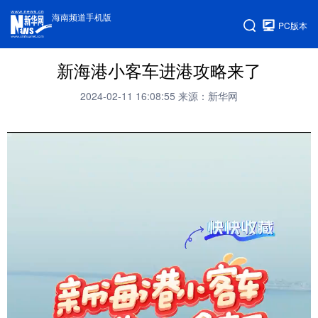
海南频道手机版
PC版本
新海港小客车进港攻略来了
2024-02-11 16:08:55
来源：新华网